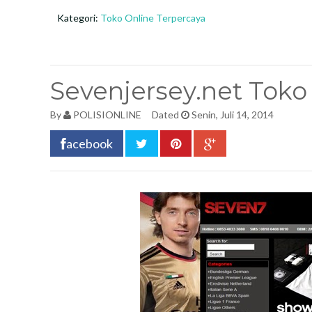
Kategori:
Toko Online Terpercaya
Sevenjersey.net Toko
By
POLISIONLINE
Dated
Senin, Juli 14, 2014
acebook