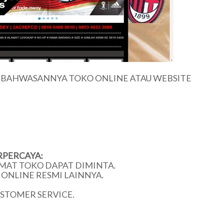
U BAHWASANNYA TOKO ONLINE ATAU WEBSITE
RPERCAYA:
MAT TOKO DAPAT DIMINTA.
ONLINE RESMI LAINNYA.
USTOMER SERVICE.