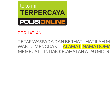
PERHATIAN!
TETAP WASPADA DAN BERHATI-HATILAH ME
WAKTU MENGGANTI
ALAMAT
,
NAMA DOMA
MEMBUAT TINDAK KEJAHATAN ATAU MODUS