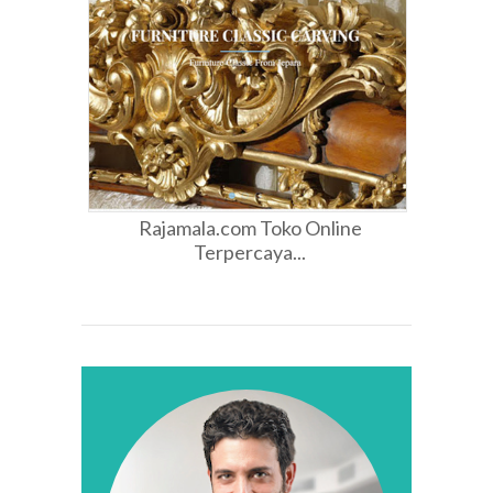
Rajamala.com Toko Online
Terpercaya...