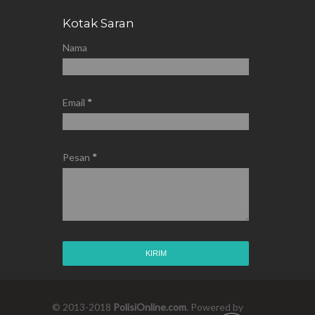
Kotak Saran
Nama
Email
*
Pesan
*
© 2013-2018
PolisiOnline.com
. Powered by