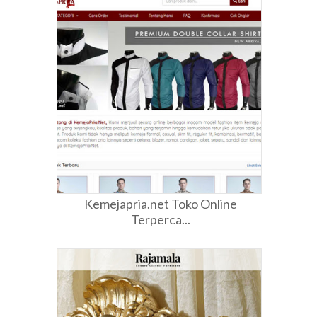
Kemejapria.net Toko Online
Terperca...