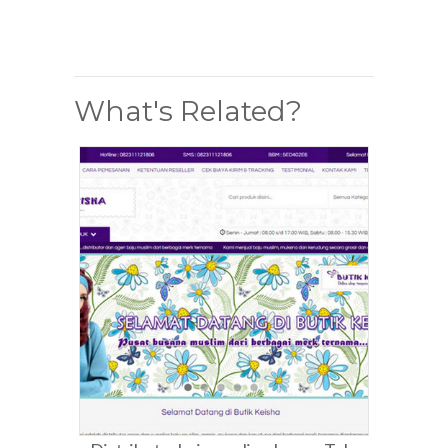
What's Related?