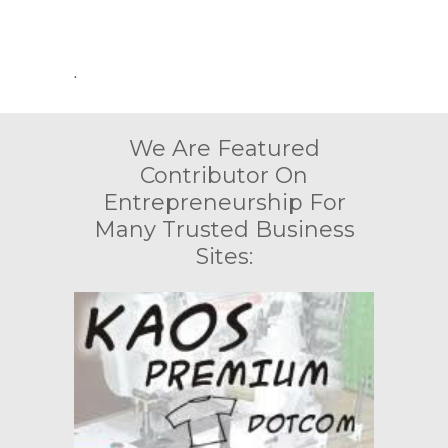
.
We Are Featured
Contributor On
Entrepreneurship For
Many Trusted Business
Sites: