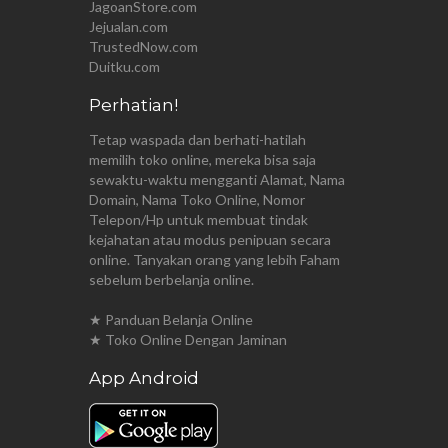
JagoanStore.com
Jejualan.com
TrustedNow.com
Duitku.com
Perhatian!
Tetap waspada dan berhati-hatilah
memilih toko online, mereka bisa saja
sewaktu-waktu mengganti Alamat, Nama
Domain, Nama Toko Online, Nomor
Telepon/Hp untuk membuat tindak
kejahatan atau modus penipuan secara
online. Tanyakan orang yang lebih Faham
sebelum berbelanja online.
★ Panduan Belanja Online
★ Toko Online Dengan Jaminan
App Android