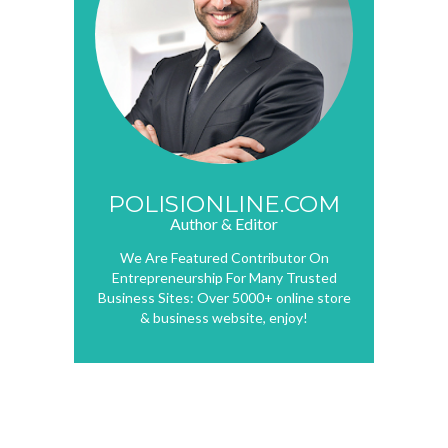
POLISIONLINE.COM
Author & Editor
We Are Featured Contributor On
Entrepreneurship For Many Trusted
Business Sites: Over 5000+ online store
& business website, enjoy!