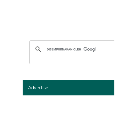
Advertise