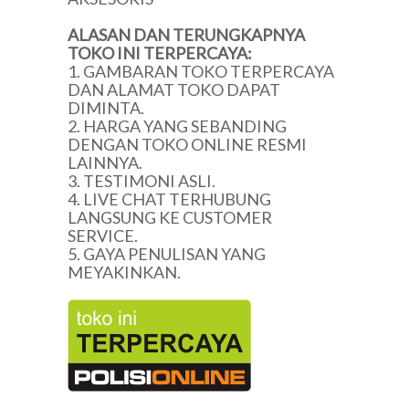
ALASAN DAN TERUNGKAPNYA
TOKO INI TERPERCAYA:
1. GAMBARAN TOKO TERPERCAYA
DAN ALAMAT TOKO DAPAT
DIMINTA.
2. HARGA YANG SEBANDING
DENGAN TOKO ONLINE RESMI
LAINNYA.
3. TESTIMONI ASLI.
4. LIVE CHAT TERHUBUNG
LANGSUNG KE CUSTOMER
SERVICE.
5. GAYA PENULISAN YANG
MEYAKINKAN.