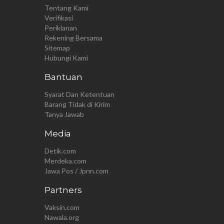
Tentang Kami
Verifikasi
Periklanan
Rekening Bersama
Sitemap
Hubungi Kami
Bantuan
Syarat Dan Ketentuan
Barang Tidak di Kirim
Tanya Jawab
Media
Detik.com
Merdeka.com
Jawa Pos / Jpnn.com
Partners
Vaksin.com
Nawala.org