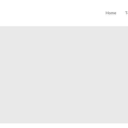
Home
T