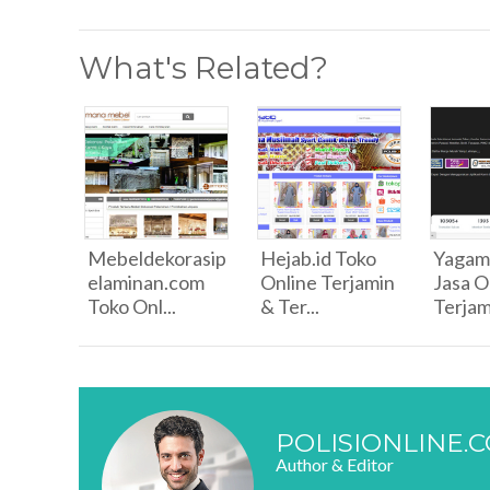
What's Related?
Mebeldekorasip
Hejab.id Toko
Yagami
elaminan.com
Online Terjamin
Jasa O
Toko Onl...
& Ter...
Terjami
POLISIONLINE.
Author & Editor