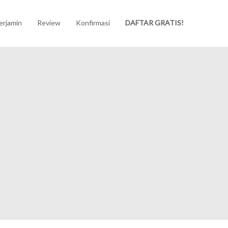
erjamin
Review
Konfirmasi
DAFTAR GRATIS!