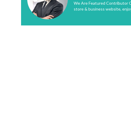
We Are Featured Contributor O
store & business website, enjo