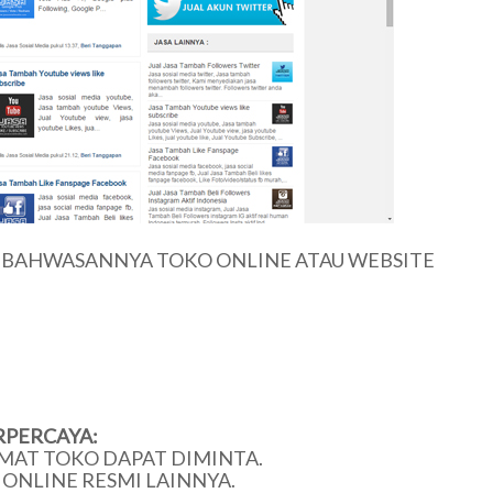
U BAHWASANNYA TOKO ONLINE ATAU WEBSITE
RPERCAYA:
MAT TOKO DAPAT DIMINTA.
ONLINE RESMI LAINNYA.