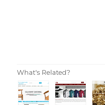
What's Related?