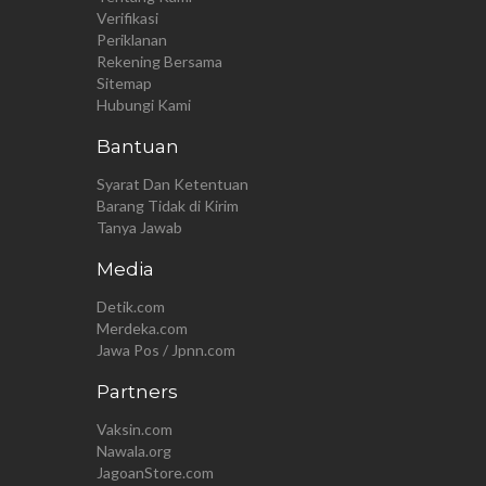
Verifikasi
Periklanan
Rekening Bersama
Sitemap
Hubungi Kami
Bantuan
Syarat Dan Ketentuan
Barang Tidak di Kirim
Tanya Jawab
Media
Detik.com
Merdeka.com
Jawa Pos / Jpnn.com
Partners
Vaksin.com
Nawala.org
JagoanStore.com