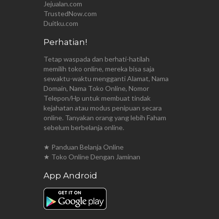
Jejualan.com
TrustedNow.com
Duitku.com
Perhatian!
Tetap waspada dan berhati-hatilah
memilih toko online, mereka bisa saja
sewaktu-waktu mengganti Alamat, Nama
Domain, Nama Toko Online, Nomor
Telepon/Hp untuk membuat tindak
kejahatan atau modus penipuan secara
online. Tanyakan orang yang lebih Faham
sebelum berbelanja online.
★ Panduan Belanja Online
★ Toko Online Dengan Jaminan
App Android