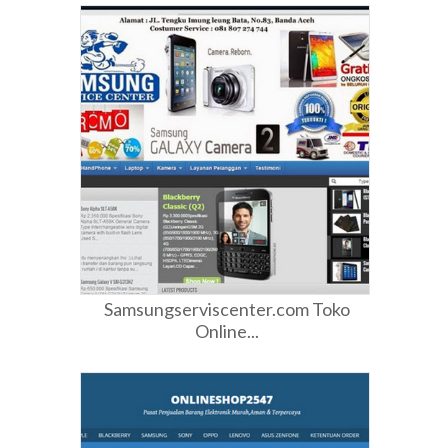
Samsungserviscenter.com Toko
Online...