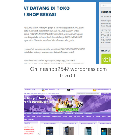
Onlineshop2547.wordpress.com
Toko O...