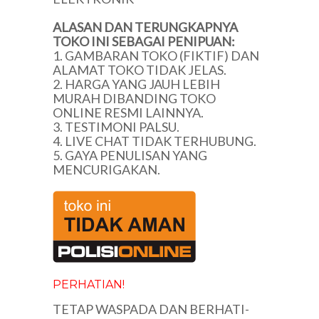
ALASAN DAN TERUNGKAPNYA
TOKO INI SEBAGAI PENIPUAN:
1. GAMBARAN TOKO (FIKTIF) DAN
ALAMAT TOKO TIDAK JELAS.
2. HARGA YANG JAUH LEBIH
MURAH DIBANDING TOKO
ONLINE RESMI LAINNYA.
3. TESTIMONI PALSU.
4. LIVE CHAT TIDAK TERHUBUNG.
5. GAYA PENULISAN YANG
MENCURIGAKAN.
PERHATIAN!
TETAP WASPADA DAN BERHATI-