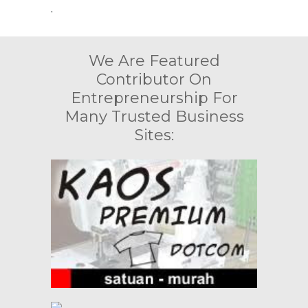
.
We Are Featured
Contributor On
Entrepreneurship For
Many Trusted Business
Sites: