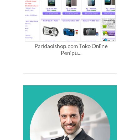
Paridaolshop.com Toko Online
Penipu...