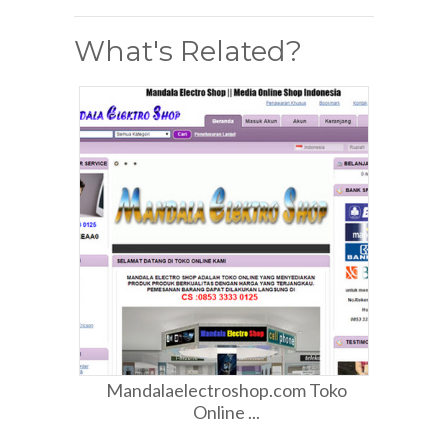
What's Related?
Mandalaelectroshop.com Toko
Online ...