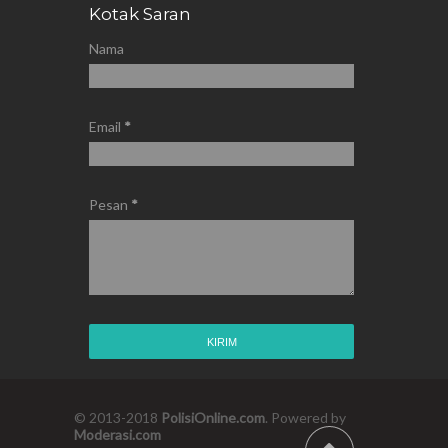
Kotak Saran
Nama
Email
*
Pesan
*
© 2013-2018
PolisiOnline.com
. Powered by
Moderasi.com