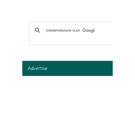
Advertise