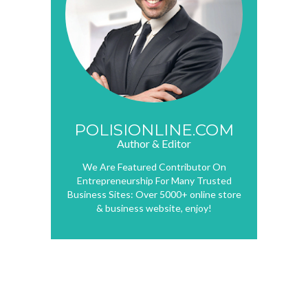
POLISIONLINE.COM
Author & Editor
We Are Featured Contributor On
Entrepreneurship For Many Trusted
Business Sites: Over 5000+ online store
& business website, enjoy!