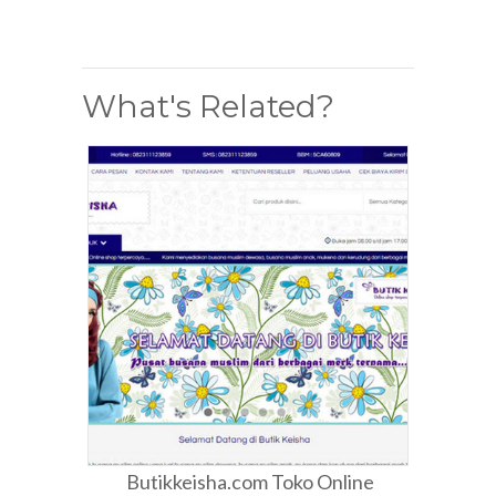
What's Related?
Butikkeisha.com Toko Online