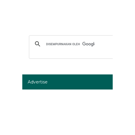
Advertise