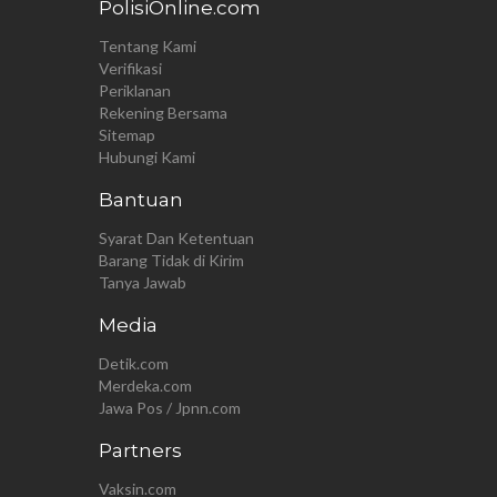
PolisiOnline.com
Tentang Kami
Verifikasi
Periklanan
Rekening Bersama
Sitemap
Hubungi Kami
Bantuan
Syarat Dan Ketentuan
Barang Tidak di Kirim
Tanya Jawab
Media
Detik.com
Merdeka.com
Jawa Pos / Jpnn.com
Partners
Vaksin.com