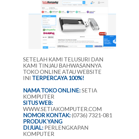
SETELAH KAMI TELUSURI DAN
KAMI TINJAU BAHWASANNYA
TOKO ONLINE ATAU WEBSITE
INI
TERPERCAYA 100%!
NAMA TOKO ONLINE:
SETIA
KOMPUTER
SITUS WEB:
WWW.SETIAKOMPUTER.COM
NOMOR KONTAK:
(0736) 7321-081
PRODUK YANG
DIJUAL:
PERLENGKAPAN
KOMPUTER