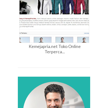
Kemejapria.net Toko Online
Terperca...