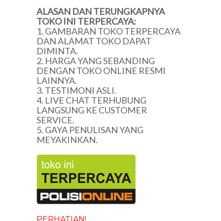
ALASAN DAN TERUNGKAPNYA
TOKO INI TERPERCAYA:
1. GAMBARAN TOKO TERPERCAYA
DAN ALAMAT TOKO DAPAT
DIMINTA.
2. HARGA YANG SEBANDING
DENGAN TOKO ONLINE RESMI
LAINNYA.
3. TESTIMONI ASLI.
4. LIVE CHAT TERHUBUNG
LANGSUNG KE CUSTOMER
SERVICE.
5. GAYA PENULISAN YANG
MEYAKINKAN.
PERHATIAN!