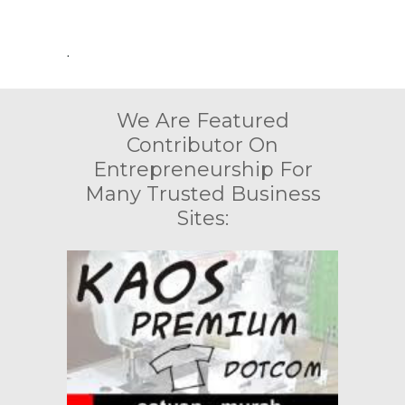
.
We Are Featured
Contributor On
Entrepreneurship For
Many Trusted Business
Sites: