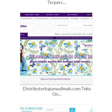
Terperc...
Distributorbajumuslimah.com Toko
On...