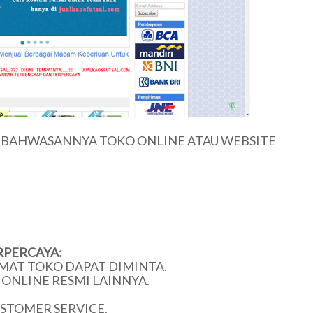
U BAHWASANNYA TOKO ONLINE ATAU WEBSITE
RPERCAYA:
MAT TOKO DAPAT DIMINTA.
ONLINE RESMI LAINNYA.
USTOMER SERVICE.