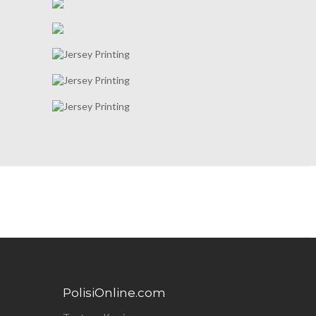
PolisiOnline.com