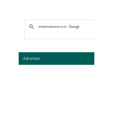
Advertise