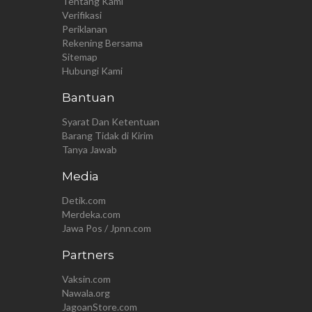
Tentang Kami
Verifikasi
Periklanan
Rekening Bersama
Sitemap
Hubungi Kami
Bantuan
Syarat Dan Ketentuan
Barang Tidak di Kirim
Tanya Jawab
Media
Detik.com
Merdeka.com
Jawa Pos / Jpnn.com
Partners
Vaksin.com
Nawala.org
JagoanStore.com