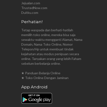
Jejualan.com
TrustedNow.com
Duitku.com
Perhatian!
Tetap waspada dan berhati-hatilah
memilih toko online, mereka bisa saja
sewaktu-waktu mengganti Alamat, Nama
Domain, Nama Toko Online, Nomor
Telepon/Hp untuk membuat tindak
kejahatan atau modus penipuan secara
online. Tanyakan orang yang lebih Faham
sebelum berbelanja online.
★ Panduan Belanja Online
★ Toko Online Dengan Jaminan
App Android