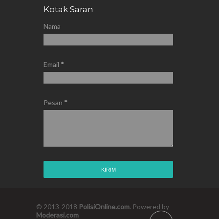
Kotak Saran
Nama
Email
*
Pesan
*
© 2013-2018
PolisiOnline.com
. Powered by
Moderasi.com