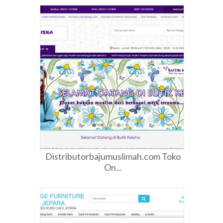
Distributorbajumuslimah.com Toko
On...