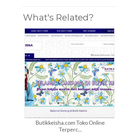
What's Related?
Butikkeisha.com Toko Online
Terperc...