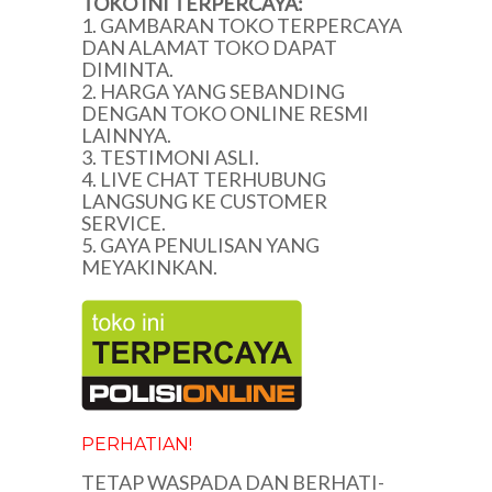
TOKO INI TERPERCAYA:
1. GAMBARAN TOKO TERPERCAYA
DAN ALAMAT TOKO DAPAT
DIMINTA.
2. HARGA YANG SEBANDING
DENGAN TOKO ONLINE RESMI
LAINNYA.
3. TESTIMONI ASLI.
4. LIVE CHAT TERHUBUNG
LANGSUNG KE CUSTOMER
SERVICE.
5. GAYA PENULISAN YANG
MEYAKINKAN.
PERHATIAN!
TETAP WASPADA DAN BERHATI-