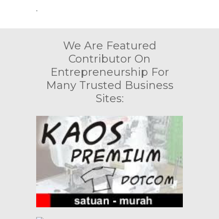
.
We Are Featured
Contributor On
Entrepreneurship For
Many Trusted Business
Sites: