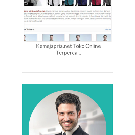
Kemejapria.net Toko Online
Terperca...