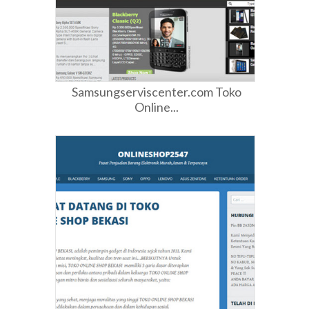
Samsungserviscenter.com Toko
Online...