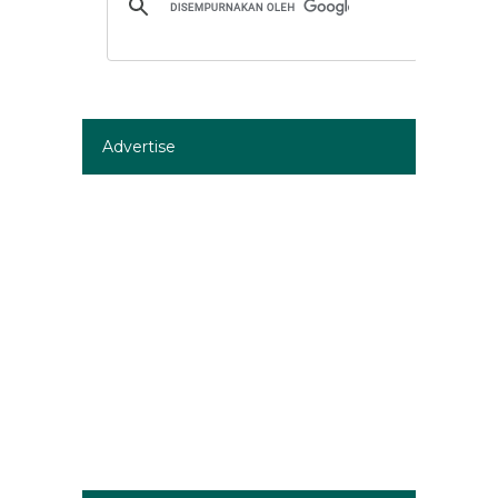
Advertise