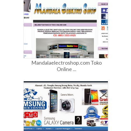
Mandalaelectroshop.com Toko
Online ...