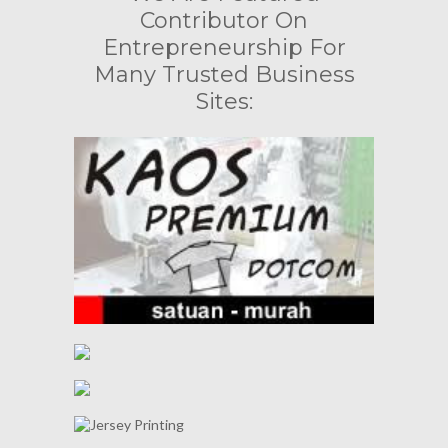
Contributor On
Entrepreneurship For
Many Trusted Business
Sites: