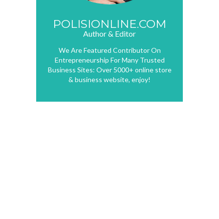
POLISIONLINE.COM
Author & Editor
We Are Featured Contributor On
Entrepreneurship For Many Trusted
Business Sites: Over 5000+ online store
& business website, enjoy!