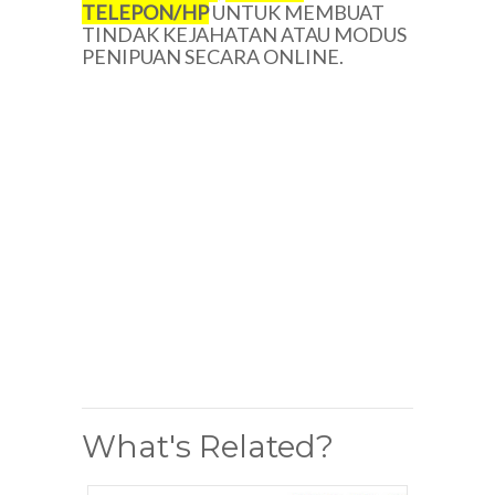
TELEPON/
HP
UNTUK MEMBUAT
TINDAK KEJAHATAN ATAU MODUS
PENIPUAN SECARA ONLINE.
What's Related?