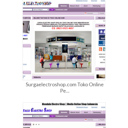
Surgaelectroshop.com Toko Online
Pe...