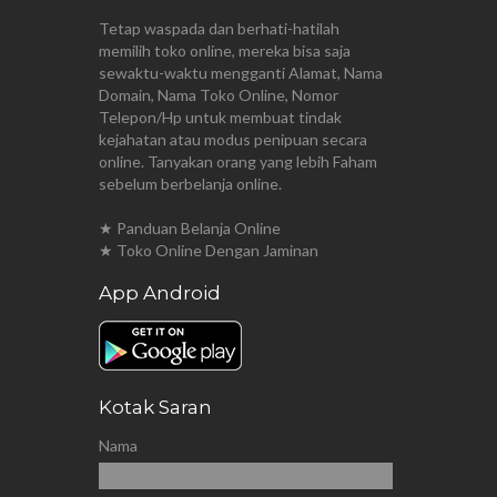
Tetap waspada dan berhati-hatilah
memilih toko online, mereka bisa saja
sewaktu-waktu mengganti Alamat, Nama
Domain, Nama Toko Online, Nomor
Telepon/Hp untuk membuat tindak
kejahatan atau modus penipuan secara
online. Tanyakan orang yang lebih Faham
sebelum berbelanja online.
★ Panduan Belanja Online
★ Toko Online Dengan Jaminan
App Android
Kotak Saran
Nama