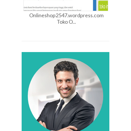
Onlineshop2547.wordpress.com
Toko O...