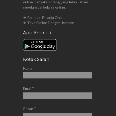
online. Tanyakan orang yang lebih Faham
sebelum berbelanja online.
★ Panduan Belanja Online
★ Toko Online Dengan Jaminan
App Android
Kotak Saran
Nama
Email
*
Pesan
*