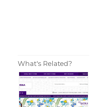
What's Related?