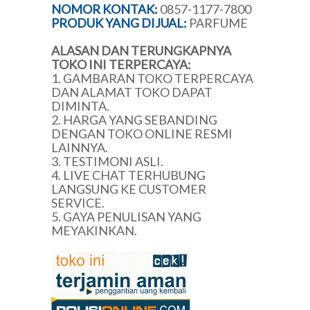
NOMOR KONTAK:
0857-1177-7800
PRODUK YANG DIJUAL:
PARFUME
ALASAN DAN TERUNGKAPNYA
TOKO INI TERPERCAYA:
1. GAMBARAN TOKO TERPERCAYA
DAN ALAMAT TOKO DAPAT
DIMINTA.
2. HARGA YANG SEBANDING
DENGAN TOKO ONLINE RESMI
LAINNYA.
3. TESTIMONI ASLI.
4. LIVE CHAT TERHUBUNG
LANGSUNG KE CUSTOMER
SERVICE.
5. GAYA PENULISAN YANG
MEYAKINKAN.