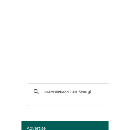
Advertise