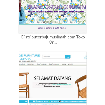
Distributorbajumuslimah.com Toko
On...