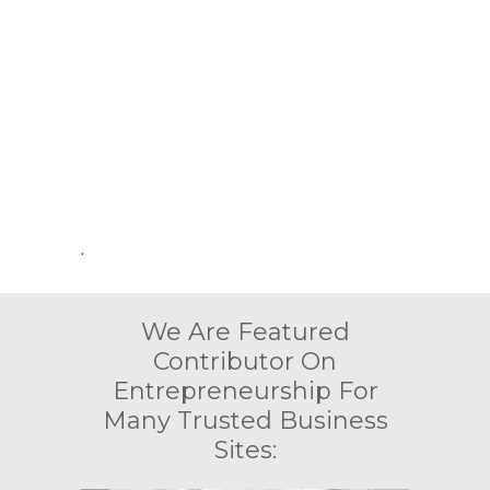
.
We Are Featured
Contributor On
Entrepreneurship For
Many Trusted Business
Sites: