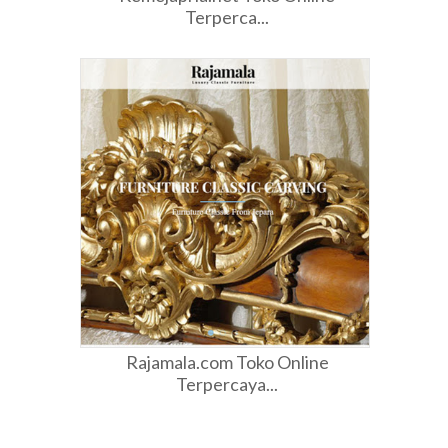
Terperca...
Rajamala.com Toko Online
Terpercaya...