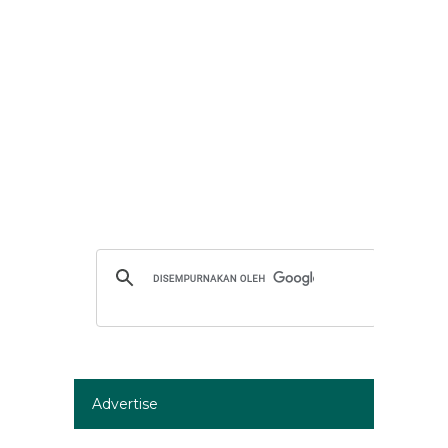
Advertise