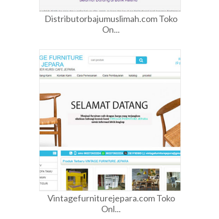
Distributorbajumuslimah.com Toko
On...
Vintagefurniturejepara.com Toko
Onl...