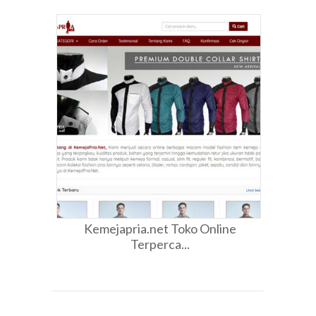
Kemejapria.net Toko Online
Terperca...