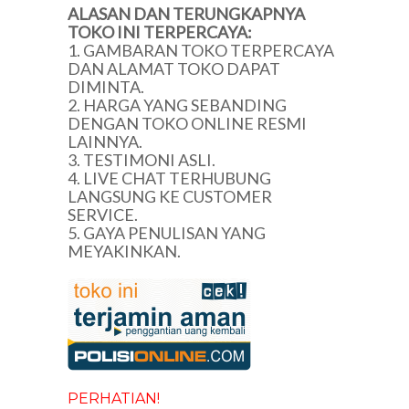
ALASAN DAN TERUNGKAPNYA
TOKO INI TERPERCAYA:
1. GAMBARAN TOKO TERPERCAYA
DAN ALAMAT TOKO DAPAT
DIMINTA.
2. HARGA YANG SEBANDING
DENGAN TOKO ONLINE RESMI
LAINNYA.
3. TESTIMONI ASLI.
4. LIVE CHAT TERHUBUNG
LANGSUNG KE CUSTOMER
SERVICE.
5. GAYA PENULISAN YANG
MEYAKINKAN.
PERHATIAN!