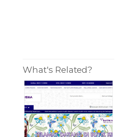
What's Related?