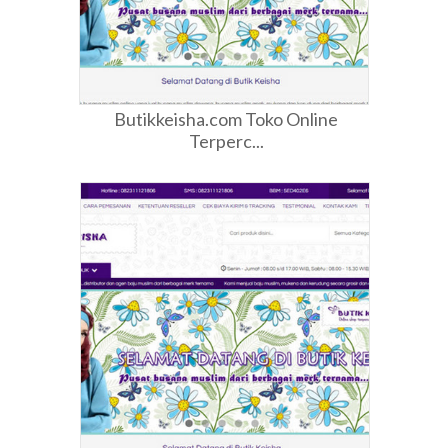
Butikkeisha.com Toko Online
Terperc...