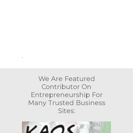
.
We Are Featured
Contributor On
Entrepreneurship For
Many Trusted Business
Sites: