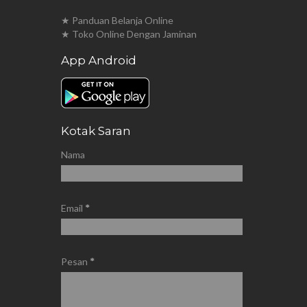
★ Panduan Belanja Online
★ Toko Online Dengan Jaminan
App Android
Kotak Saran
Nama
Email
*
Pesan
*