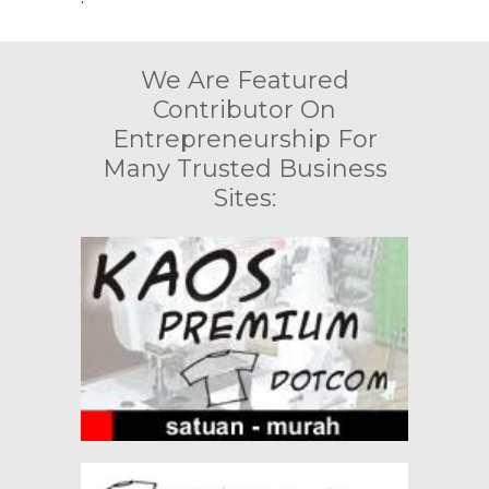
We Are Featured
Contributor On
Entrepreneurship For
Many Trusted Business
Sites: