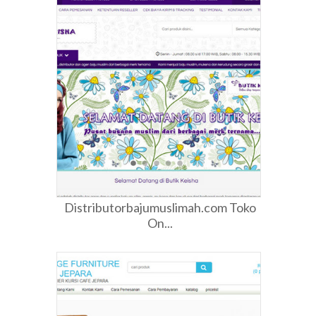
Distributorbajumuslimah.com Toko
On...