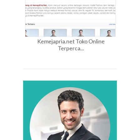
Kemejapria.net Toko Online
Terperca...