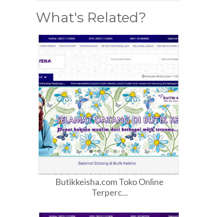
What's Related?
Butikkeisha.com Toko Online
Terperc...