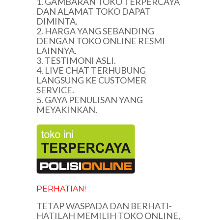
1. GAMBARAN TOKO TERPERCAYA
DAN ALAMAT TOKO DAPAT
DIMINTA.
2. HARGA YANG SEBANDING
DENGAN TOKO ONLINE RESMI
LAINNYA.
3. TESTIMONI ASLI.
4. LIVE CHAT TERHUBUNG
LANGSUNG KE CUSTOMER
SERVICE.
5. GAYA PENULISAN YANG
MEYAKINKAN.
PERHATIAN!
TETAP WASPADA DAN BERHATI-
HATILAH MEMILIH TOKO ONLINE,