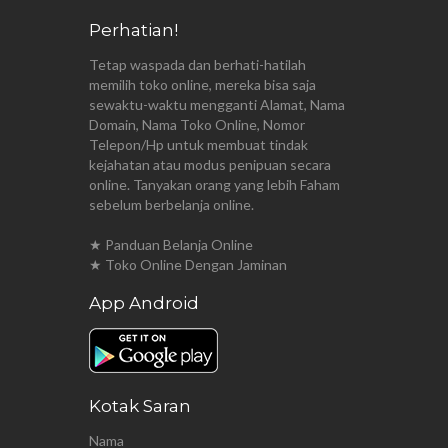
Perhatian!
Tetap waspada dan berhati-hatilah
memilih toko online, mereka bisa saja
sewaktu-waktu mengganti Alamat, Nama
Domain, Nama Toko Online, Nomor
Telepon/Hp untuk membuat tindak
kejahatan atau modus penipuan secara
online. Tanyakan orang yang lebih Faham
sebelum berbelanja online.
★ Panduan Belanja Online
★ Toko Online Dengan Jaminan
App Android
Kotak Saran
Nama