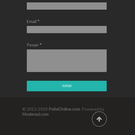
Email
*
Pesan
*
© 2013-2018
PolisiOnline.com
. Powered by
Moderasi.com