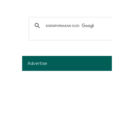
Advertise