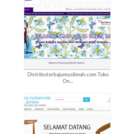
Distributorbajumuslimah.com Toko
On...