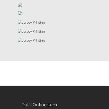
PolisiOnline.com