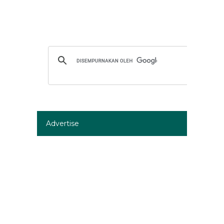
Advertise