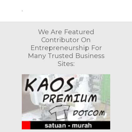
.
We Are Featured
Contributor On
Entrepreneurship For
Many Trusted Business
Sites: