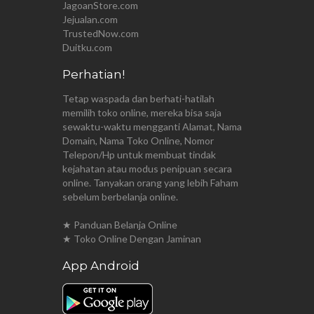
JagoanStore.com
Jejualan.com
TrustedNow.com
Duitku.com
Perhatian!
Tetap waspada dan berhati-hatilah
memilih toko online, mereka bisa saja
sewaktu-waktu mengganti Alamat, Nama
Domain, Nama Toko Online, Nomor
Telepon/Hp untuk membuat tindak
kejahatan atau modus penipuan secara
online. Tanyakan orang yang lebih Faham
sebelum berbelanja online.
★ Panduan Belanja Online
★ Toko Online Dengan Jaminan
App Android