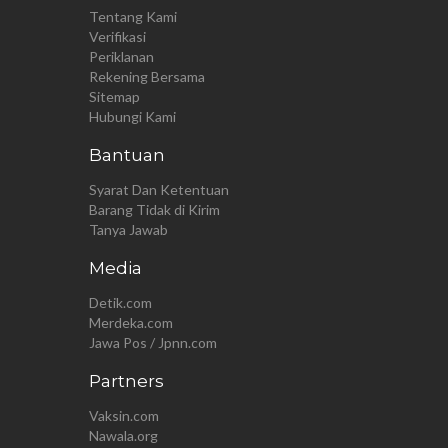
Tentang Kami
Verifikasi
Periklanan
Rekening Bersama
Sitemap
Hubungi Kami
Bantuan
Syarat Dan Ketentuan
Barang Tidak di Kirim
Tanya Jawab
Media
Detik.com
Merdeka.com
Jawa Pos / Jpnn.com
Partners
Vaksin.com
Nawala.org