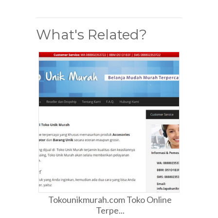
What's Related?
Tokounikmurah.com Toko Online
Terpe...