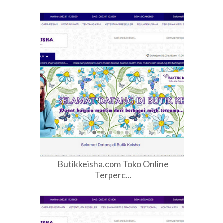
Butikkeisha.com Toko Online
Terperc...