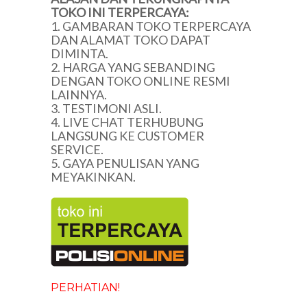
TOKO INI TERPERCAYA:
1. GAMBARAN TOKO TERPERCAYA
DAN ALAMAT TOKO DAPAT
DIMINTA.
2. HARGA YANG SEBANDING
DENGAN TOKO ONLINE RESMI
LAINNYA.
3. TESTIMONI ASLI.
4. LIVE CHAT TERHUBUNG
LANGSUNG KE CUSTOMER
SERVICE.
5. GAYA PENULISAN YANG
MEYAKINKAN.
PERHATIAN!