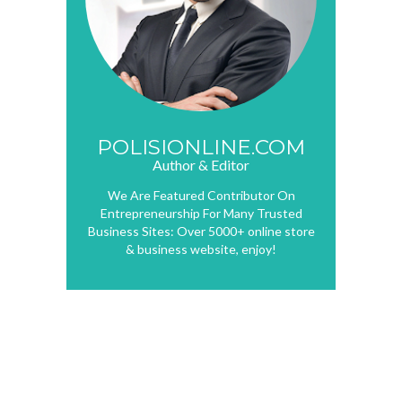
POLISIONLINE.COM
Author & Editor
We Are Featured Contributor On
Entrepreneurship For Many Trusted
Business Sites: Over 5000+ online store
& business website, enjoy!