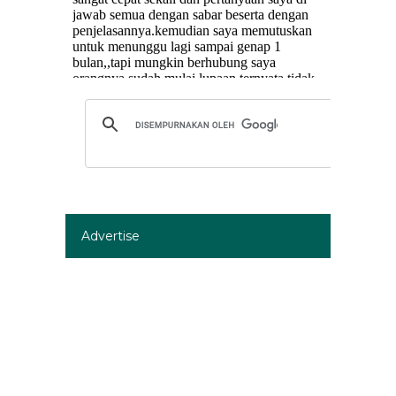
Advertise