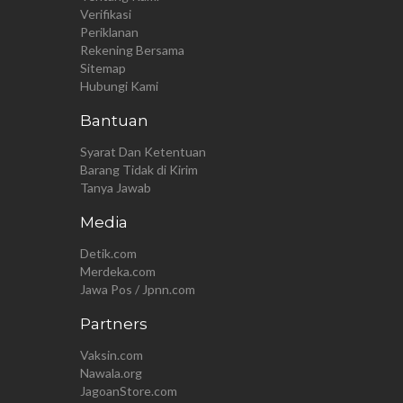
Verifikasi
Periklanan
Rekening Bersama
Sitemap
Hubungi Kami
Bantuan
Syarat Dan Ketentuan
Barang Tidak di Kirim
Tanya Jawab
Media
Detik.com
Merdeka.com
Jawa Pos / Jpnn.com
Partners
Vaksin.com
Nawala.org
JagoanStore.com