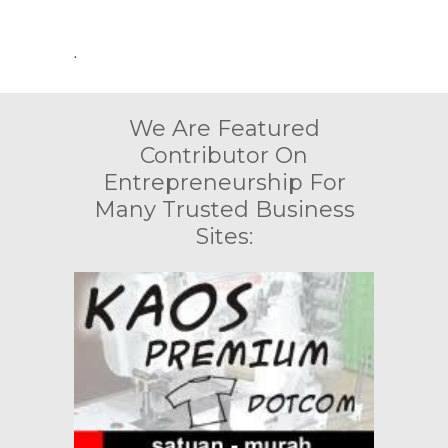
.
We Are Featured
Contributor On
Entrepreneurship For
Many Trusted Business
Sites: