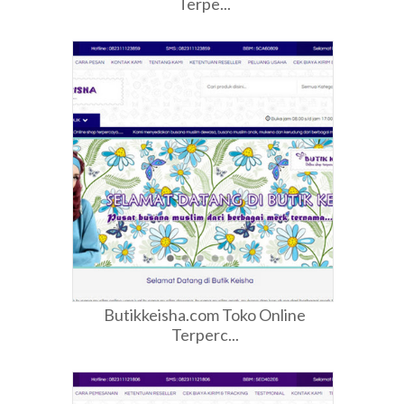
Terpe...
Butikkeisha.com Toko Online
Terperc...