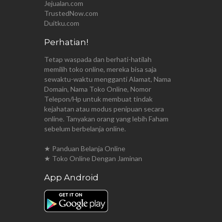
Jejualan.com
TrustedNow.com
Duitku.com
Perhatian!
Tetap waspada dan berhati-hatilah
memilih toko online, mereka bisa saja
sewaktu-waktu mengganti Alamat, Nama
Domain, Nama Toko Online, Nomor
Telepon/Hp untuk membuat tindak
kejahatan atau modus penipuan secara
online. Tanyakan orang yang lebih Faham
sebelum berbelanja online.
★ Panduan Belanja Online
★ Toko Online Dengan Jaminan
App Android