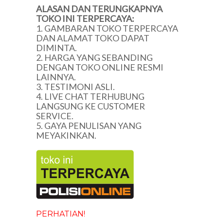
ALASAN DAN TERUNGKAPNYA
TOKO INI TERPERCAYA:
1. GAMBARAN TOKO TERPERCAYA
DAN ALAMAT TOKO DAPAT
DIMINTA.
2. HARGA YANG SEBANDING
DENGAN TOKO ONLINE RESMI
LAINNYA.
3. TESTIMONI ASLI.
4. LIVE CHAT TERHUBUNG
LANGSUNG KE CUSTOMER
SERVICE.
5. GAYA PENULISAN YANG
MEYAKINKAN.
PERHATIAN!