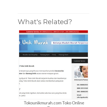
What's Related?
Tokounikmurah.com Toko Online