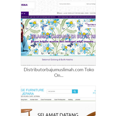
Distributorbajumuslimah.com Toko
On...