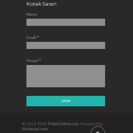
Kotak Saran
Nama
Email
*
Pesan
*
© 2013-2018
PolisiOnline.com
. Powered by
Moderasi.com