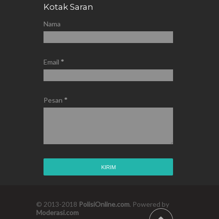
Kotak Saran
Nama
Email
*
Pesan
*
© 2013-2018
PolisiOnline.com
. Powered by
Moderasi.com