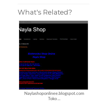
What's Related?
Naylashoponlinee.blogspot.com
Toko ...