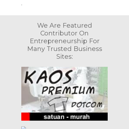
.
We Are Featured
Contributor On
Entrepreneurship For
Many Trusted Business
Sites: