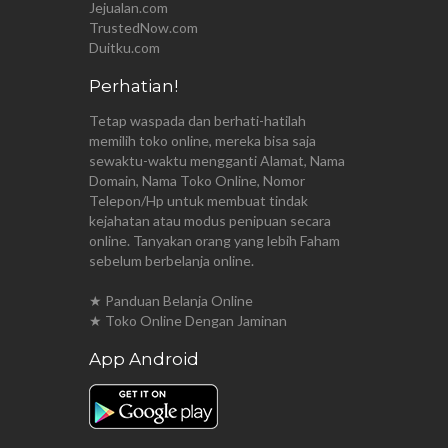
Jejualan.com
TrustedNow.com
Duitku.com
Perhatian!
Tetap waspada dan berhati-hatilah
memilih toko online, mereka bisa saja
sewaktu-waktu mengganti Alamat, Nama
Domain, Nama Toko Online, Nomor
Telepon/Hp untuk membuat tindak
kejahatan atau modus penipuan secara
online. Tanyakan orang yang lebih Faham
sebelum berbelanja online.
★ Panduan Belanja Online
★ Toko Online Dengan Jaminan
App Android