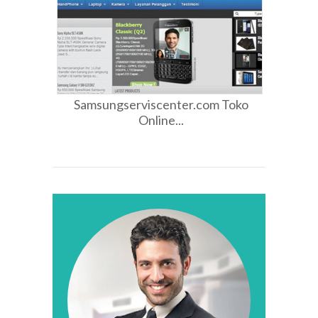
Samsungserviscenter.com Toko
Online...