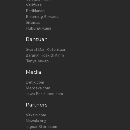
Verifikasi
Periklanan
Rekening Bersama
Sitemap
Hubungi Kami
Bantuan
Syarat Dan Ketentuan
Barang Tidak di Kirim
Tanya Jawab
Media
Detik.com
Merdeka.com
Jawa Pos / Jpnn.com
Partners
Vaksin.com
Nawala.org
JagoanStore.com