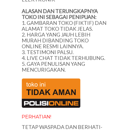
ALASAN DAN TERUNGKAPNYA
TOKO INI SEBAGAI PENIPUAN:
1. GAMBARAN TOKO (FIKTIF) DAN
ALAMAT TOKO TIDAK JELAS.
2. HARGA YANG JAUH LEBIH
MURAH DIBANDING TOKO
ONLINE RESMI LAINNYA.
3. TESTIMONI PALSU.
4. LIVE CHAT TIDAK TERHUBUNG.
5. GAYA PENULISAN YANG
MENCURIGAKAN.
PERHATIAN!
TETAP WASPADA DAN BERHATI-