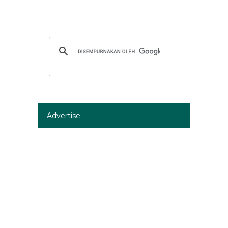
Advertise