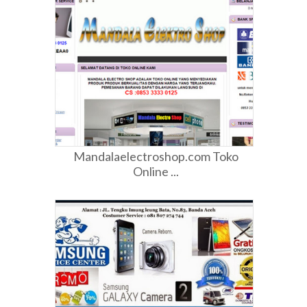
Mandalaelectroshop.com Toko
Online ...