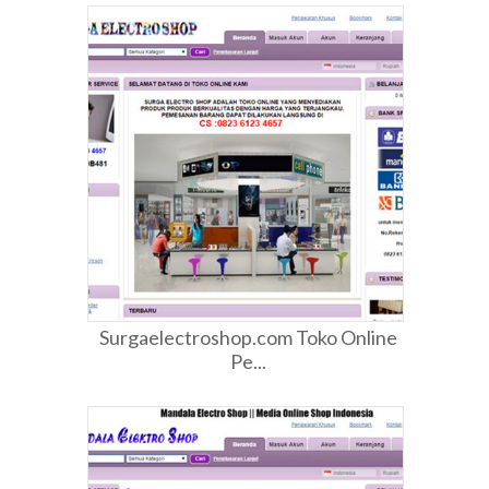
Surgaelectroshop.com Toko Online
Pe...