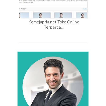
Kemejapria.net Toko Online
Terperca...