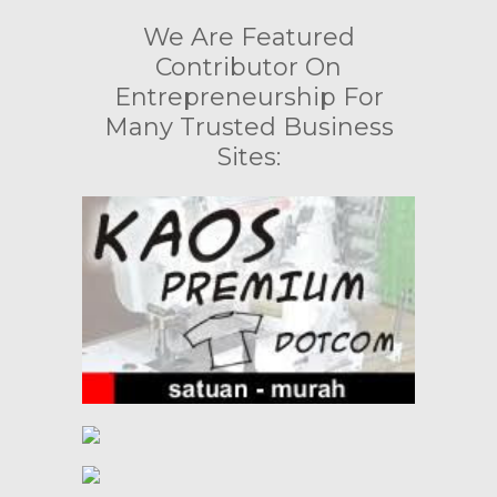
We Are Featured
Contributor On
Entrepreneurship For
Many Trusted Business
Sites: