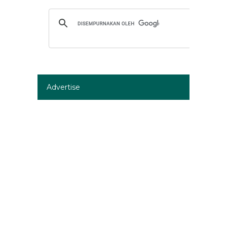
Advertise