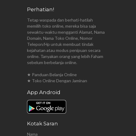
Perhatian!
Tetap waspada dan berhati-hatilah
memilih toko online, mereka bisa saja
sewaktu-waktu mengganti Alamat, Nama
Domain, Nama Toko Online, Nomor
Telepon/Hp untuk membuat tindak
kejahatan atau modus penipuan secara
online. Tanyakan orang yang lebih Faham
sebelum berbelanja online.
★ Panduan Belanja Online
★ Toko Online Dengan Jaminan
App Android
Kotak Saran
Nama