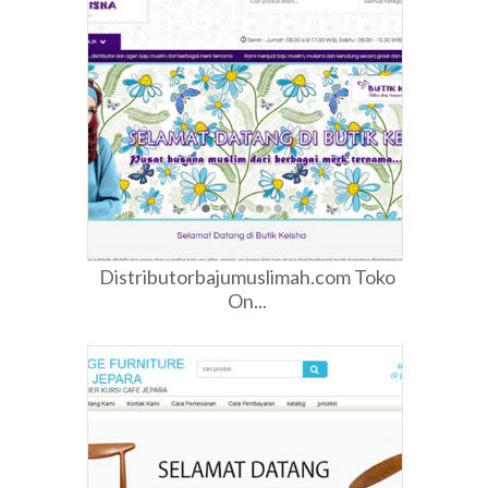
Distributorbajumuslimah.com Toko
On...