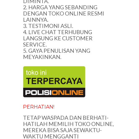
DIMINTA.
2. HARGA YANG SEBANDING
DENGAN TOKO ONLINE RESMI
LAINNYA.
3. TESTIMONI ASLI.
4. LIVE CHAT TERHUBUNG
LANGSUNG KE CUSTOMER
SERVICE.
5. GAYA PENULISAN YANG
MEYAKINKAN.
PERHATIAN!
TETAP WASPADA DAN BERHATI-
HATILAH MEMILIH TOKO ONLINE,
MEREKA BISA SAJA SEWAKTU-
WAKTU MENGGANTI