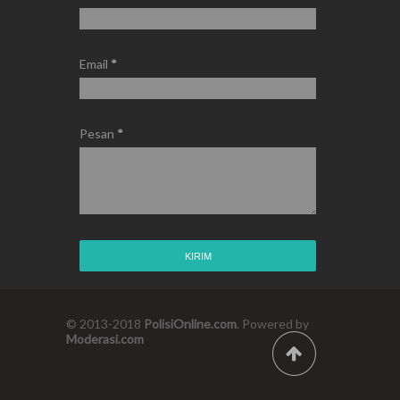
Email
*
Pesan
*
© 2013-2018
PolisiOnline.com
. Powered by
Moderasi.com