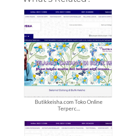
Butikkeisha.com Toko Online
Terperc...