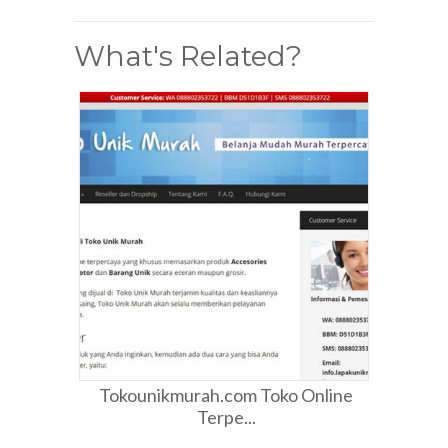
What's Related?
Tokounikmurah.com Toko Online
Terpe...