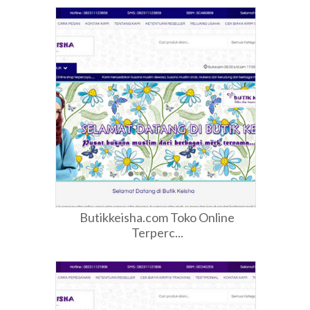
Butikkeisha.com Toko Online
Terperc...