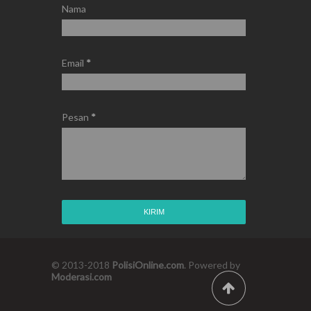
Nama
Email
*
Pesan
*
© 2013-2018
PolisiOnline.com
. Powered by
Moderasi.com