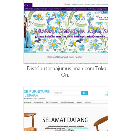
Distributorbajumuslimah.com Toko
On...