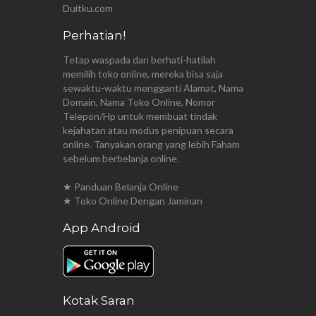
Duitku.com
Perhatian!
Tetap waspada dan berhati-hatilah
memilih toko online, mereka bisa saja
sewaktu-waktu mengganti Alamat, Nama
Domain, Nama Toko Online, Nomor
Telepon/Hp untuk membuat tindak
kejahatan atau modus penipuan secara
online. Tanyakan orang yang lebih Faham
sebelum berbelanja online.
★ Panduan Belanja Online
★ Toko Online Dengan Jaminan
App Android
Kotak Saran