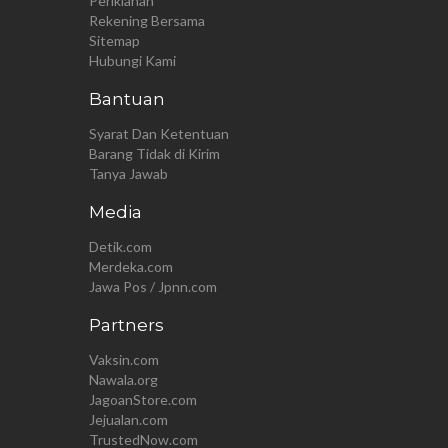
Periklanan
Rekening Bersama
Sitemap
Hubungi Kami
Bantuan
Syarat Dan Ketentuan
Barang Tidak di Kirim
Tanya Jawab
Media
Detik.com
Merdeka.com
Jawa Pos / Jpnn.com
Partners
Vaksin.com
Nawala.org
JagoanStore.com
Jejualan.com
TrustedNow.com