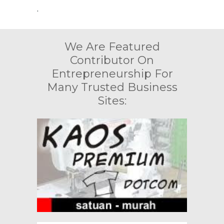
.
We Are Featured
Contributor On
Entrepreneurship For
Many Trusted Business
Sites: