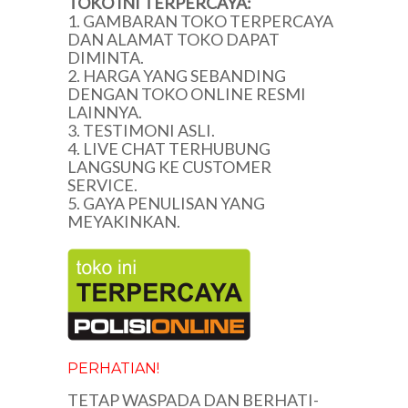
TOKO INI TERPERCAYA:
1. GAMBARAN TOKO TERPERCAYA
DAN ALAMAT TOKO DAPAT
DIMINTA.
2. HARGA YANG SEBANDING
DENGAN TOKO ONLINE RESMI
LAINNYA.
3. TESTIMONI ASLI.
4. LIVE CHAT TERHUBUNG
LANGSUNG KE CUSTOMER
SERVICE.
5. GAYA PENULISAN YANG
MEYAKINKAN.
PERHATIAN!
TETAP WASPADA DAN BERHATI-