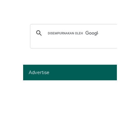
Advertise