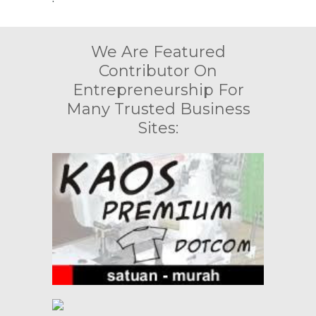
We Are Featured
Contributor On
Entrepreneurship For
Many Trusted Business
Sites: