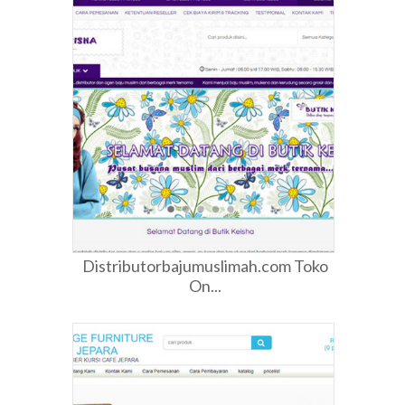
Distributorbajumuslimah.com Toko
On...