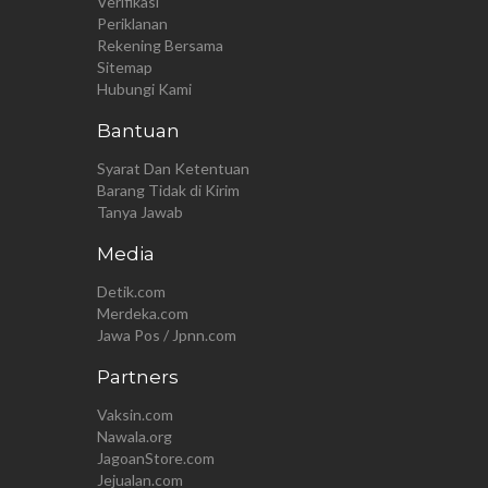
Verifikasi
Periklanan
Rekening Bersama
Sitemap
Hubungi Kami
Bantuan
Syarat Dan Ketentuan
Barang Tidak di Kirim
Tanya Jawab
Media
Detik.com
Merdeka.com
Jawa Pos / Jpnn.com
Partners
Vaksin.com
Nawala.org
JagoanStore.com
Jejualan.com