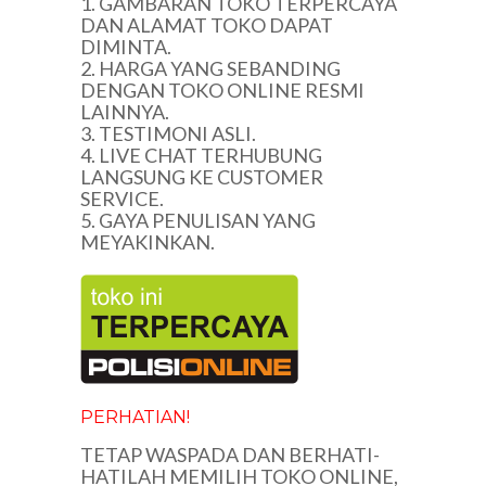
1. GAMBARAN TOKO TERPERCAYA
DAN ALAMAT TOKO DAPAT
DIMINTA.
2. HARGA YANG SEBANDING
DENGAN TOKO ONLINE RESMI
LAINNYA.
3. TESTIMONI ASLI.
4. LIVE CHAT TERHUBUNG
LANGSUNG KE CUSTOMER
SERVICE.
5. GAYA PENULISAN YANG
MEYAKINKAN.
PERHATIAN!
TETAP WASPADA DAN BERHATI-
HATILAH MEMILIH TOKO ONLINE,