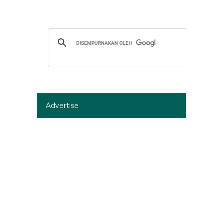
Advertise