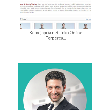
Kemejapria.net Toko Online
Terperca...