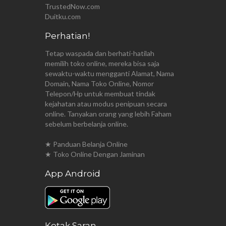
TrustedNow.com
Duitku.com
Perhatian!
Tetap waspada dan berhati-hatilah
memilih toko online, mereka bisa saja
sewaktu-waktu mengganti Alamat, Nama
Domain, Nama Toko Online, Nomor
Telepon/Hp untuk membuat tindak
kejahatan atau modus penipuan secara
online. Tanyakan orang yang lebih Faham
sebelum berbelanja online.
★ Panduan Belanja Online
★ Toko Online Dengan Jaminan
App Android
Kotak Saran