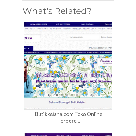
What's Related?
Butikkeisha.com Toko Online
Terperc...