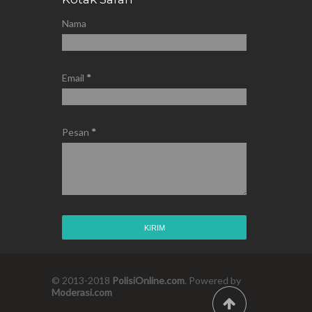
Nama
Email
*
Pesan
*
© 2013-2018
PolisiOnline.com
. Powered by
Moderasi.com