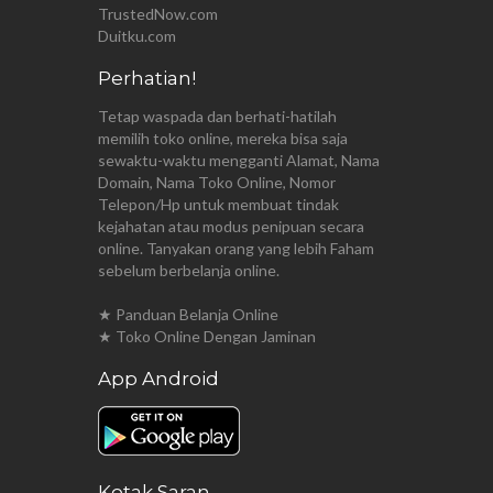
TrustedNow.com
Duitku.com
Perhatian!
Tetap waspada dan berhati-hatilah
memilih toko online, mereka bisa saja
sewaktu-waktu mengganti Alamat, Nama
Domain, Nama Toko Online, Nomor
Telepon/Hp untuk membuat tindak
kejahatan atau modus penipuan secara
online. Tanyakan orang yang lebih Faham
sebelum berbelanja online.
★ Panduan Belanja Online
★ Toko Online Dengan Jaminan
App Android
Kotak Saran