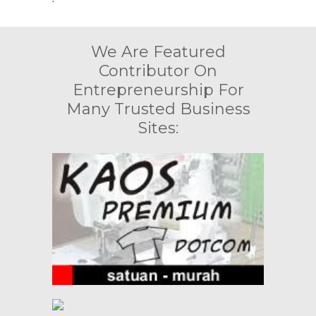
We Are Featured
Contributor On
Entrepreneurship For
Many Trusted Business
Sites: