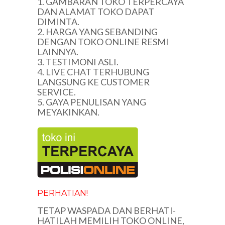
1. GAMBARAN TOKO TERPERCAYA
DAN ALAMAT TOKO DAPAT
DIMINTA.
2. HARGA YANG SEBANDING
DENGAN TOKO ONLINE RESMI
LAINNYA.
3. TESTIMONI ASLI.
4. LIVE CHAT TERHUBUNG
LANGSUNG KE CUSTOMER
SERVICE.
5. GAYA PENULISAN YANG
MEYAKINKAN.
PERHATIAN!
TETAP WASPADA DAN BERHATI-
HATILAH MEMILIH TOKO ONLINE,