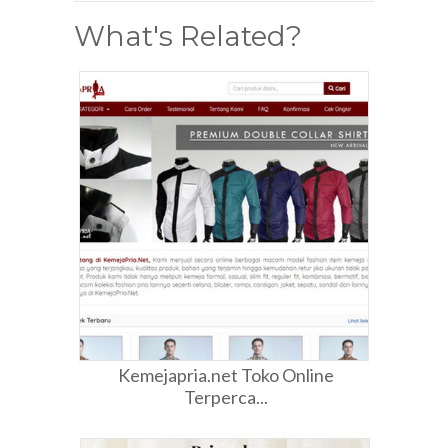
What's Related?
Kemejapria.net Toko Online
Terperca...