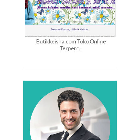
Butikkeisha.com Toko Online
Terperc...