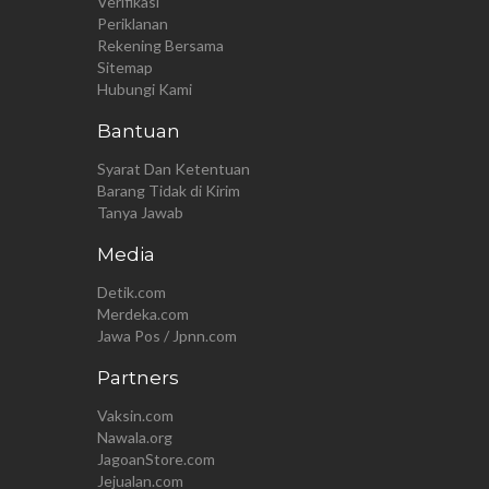
Verifikasi
Periklanan
Rekening Bersama
Sitemap
Hubungi Kami
Bantuan
Syarat Dan Ketentuan
Barang Tidak di Kirim
Tanya Jawab
Media
Detik.com
Merdeka.com
Jawa Pos / Jpnn.com
Partners
Vaksin.com
Nawala.org
JagoanStore.com
Jejualan.com