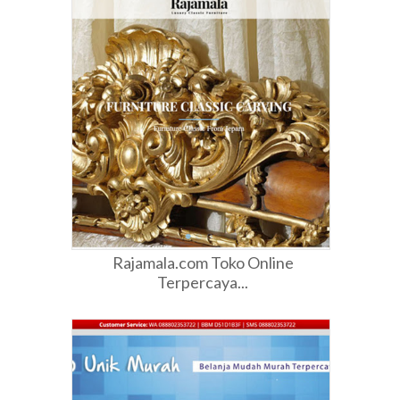
Rajamala.com Toko Online
Terpercaya...