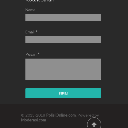
Nama
Email
*
Pesan
*
© 2013-2018
PolisiOnline.com
. Powered by
Moderasi.com