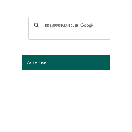
Advertise