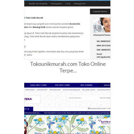
Tokounikmurah.com Toko Online
Terpe...