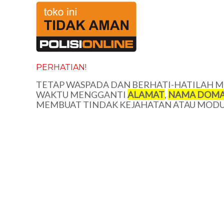
PERHATIAN!
TETAP WASPADA DAN BERHATI-HATILAH ME
WAKTU MENGGANTI
ALAMAT
,
NAMA DOMA
MEMBUAT TINDAK KEJAHATAN ATAU MODUS