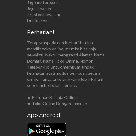
JagoanStore.com
Jejualan.com
TrustedNow.com
Duitku.com
Perhatian!
Tetap waspada dan berhati-hatilah
memilih toko online, mereka bisa saja
sewaktu-waktu mengganti Alamat, Nama
Domain, Nama Toko Online, Nomor
Telepon/Hp untuk membuat tindak
kejahatan atau modus penipuan secara
online. Tanyakan orang yang lebih Faham
sebelum berbelanja online.
★ Panduan Belanja Online
★ Toko Online Dengan Jaminan
App Android