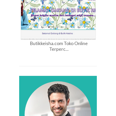
Butikkeisha.com Toko Online
Terperc...