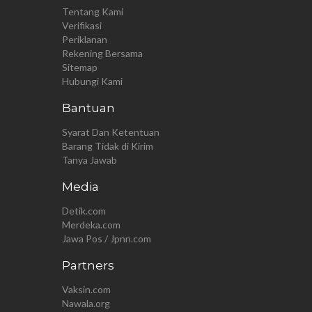
Tentang Kami
Verifikasi
Periklanan
Rekening Bersama
Sitemap
Hubungi Kami
Bantuan
Syarat Dan Ketentuan
Barang Tidak di Kirim
Tanya Jawab
Media
Detik.com
Merdeka.com
Jawa Pos / Jpnn.com
Partners
Vaksin.com
Nawala.org