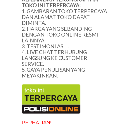
TOKO INI TERPERCAYA:
1. GAMBARAN TOKO TERPERCAYA
DAN ALAMAT TOKO DAPAT
DIMINTA.
2. HARGA YANG SEBANDING
DENGAN TOKO ONLINE RESMI
LAINNYA.
3. TESTIMONI ASLI.
4. LIVE CHAT TERHUBUNG
LANGSUNG KE CUSTOMER
SERVICE.
5. GAYA PENULISAN YANG
MEYAKINKAN.
PERHATIAN!