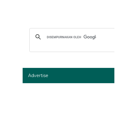
Advertise