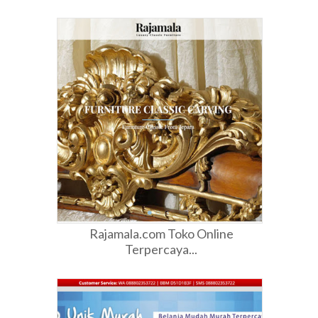
Rajamala.com Toko Online
Terpercaya...