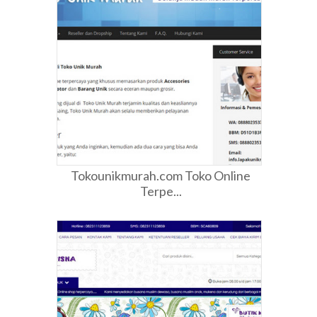
Tokounikmurah.com Toko Online
Terpe...