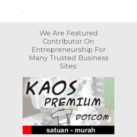
.
We Are Featured
Contributor On
Entrepreneurship For
Many Trusted Business
Sites: