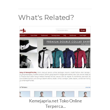
What's Related?
Kemejapria.net Toko Online
Terperca...