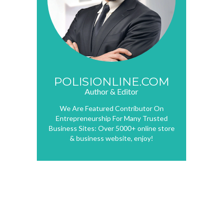
POLISIONLINE.COM
Author & Editor
We Are Featured Contributor On
Entrepreneurship For Many Trusted
Business Sites: Over 5000+ online store
& business website, enjoy!