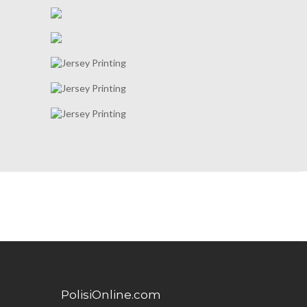
PolisiOnline.com