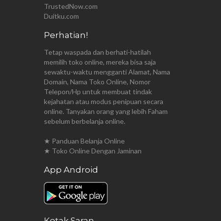
TrustedNow.com
Duitku.com
Perhatian!
Tetap waspada dan berhati-hatilah
memilih toko online, mereka bisa saja
sewaktu-waktu mengganti Alamat, Nama
Domain, Nama Toko Online, Nomor
Telepon/Hp untuk membuat tindak
kejahatan atau modus penipuan secara
online. Tanyakan orang yang lebih Faham
sebelum berbelanja online.
★ Panduan Belanja Online
★ Toko Online Dengan Jaminan
App Android
Kotak Saran