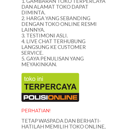
1. GAMBARAN TOKO TERPERCAYA
DAN ALAMAT TOKO DAPAT
DIMINTA.
2. HARGA YANG SEBANDING
DENGAN TOKO ONLINE RESMI
LAINNYA.
3. TESTIMONI ASLI.
4. LIVE CHAT TERHUBUNG
LANGSUNG KE CUSTOMER
SERVICE.
5. GAYA PENULISAN YANG
MEYAKINKAN.
PERHATIAN!
TETAP WASPADA DAN BERHATI-
HATILAH MEMILIH TOKO ONLINE,