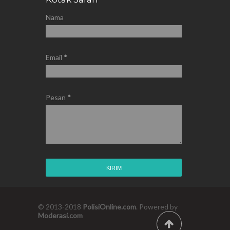
Nama
Email
*
Pesan
*
© 2013-2018
PolisiOnline.com
. Powered by
Moderasi.com