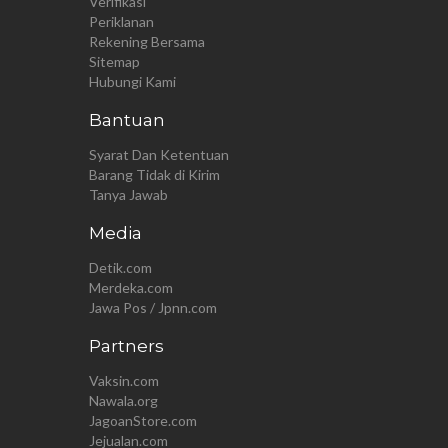
Verifikasi
Periklanan
Rekening Bersama
Sitemap
Hubungi Kami
Bantuan
Syarat Dan Ketentuan
Barang Tidak di Kirim
Tanya Jawab
Media
Detik.com
Merdeka.com
Jawa Pos / Jpnn.com
Partners
Vaksin.com
Nawala.org
JagoanStore.com
Jejualan.com