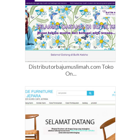
Distributorbajumuslimah.com Toko
On...