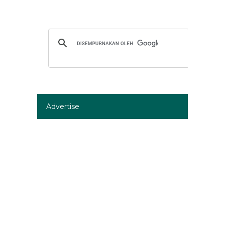
Advertise