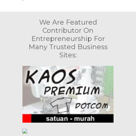
We Are Featured
Contributor On
Entrepreneurship For
Many Trusted Business
Sites: