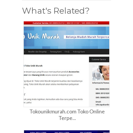
What's Related?
Tokounikmurah.com Toko Online
Terpe...