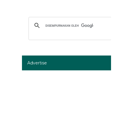
Advertise