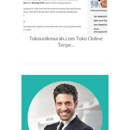
Tokounikmurah.com Toko Online
Terpe...