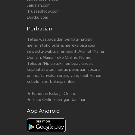
Jejualan.com
TrustedNow.com
Duitku.com
Perhatian!
Tetap waspada dan berhati-hatilah
memilih toko online, mereka bisa saja
sewaktu-waktu mengganti Alamat, Nama
Domain, Nama Toko Online, Nomor
Telepon/Hp untuk membuat tindak
kejahatan atau modus penipuan secara
online. Tanyakan orang yang lebih Faham
sebelum berbelanja online.
★ Panduan Belanja Online
★ Toko Online Dengan Jaminan
App Android