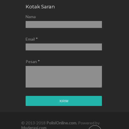
Kotak Saran
Nama
Email
*
Pesan
*
© 2013-2018
PolisiOnline.com
. Powered by
Moderasi.com