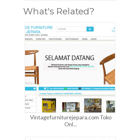
What's Related?
Vintagefurniturejepara.com Toko
Onl...