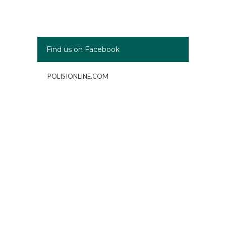
Find us on Facebook
POLISIONLINE.COM