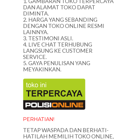
1. GAMBARAN TOKO TERPERCAYA
DAN ALAMAT TOKO DAPAT
DIMINTA.
2. HARGA YANG SEBANDING
DENGAN TOKO ONLINE RESMI
LAINNYA.
3. TESTIMONI ASLI.
4. LIVE CHAT TERHUBUNG
LANGSUNG KE CUSTOMER
SERVICE.
5. GAYA PENULISAN YANG
MEYAKINKAN.
PERHATIAN!
TETAP WASPADA DAN BERHATI-
HATILAH MEMILIH TOKO ONLINE,