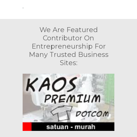
.
We Are Featured
Contributor On
Entrepreneurship For
Many Trusted Business
Sites: