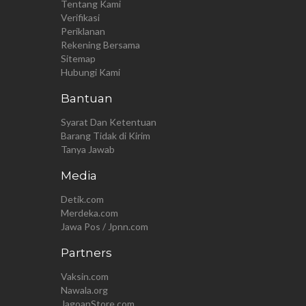
Tentang Kami
Verifikasi
Periklanan
Rekening Bersama
Sitemap
Hubungi Kami
Bantuan
Syarat Dan Ketentuan
Barang Tidak di Kirim
Tanya Jawab
Media
Detik.com
Merdeka.com
Jawa Pos / Jpnn.com
Partners
Vaksin.com
Nawala.org
JagoanStore.com