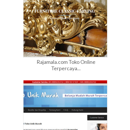
Rajamala.com Toko Online
Terpercaya...