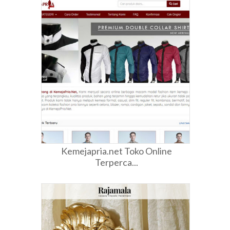
Kemejapria.net Toko Online
Terperca...