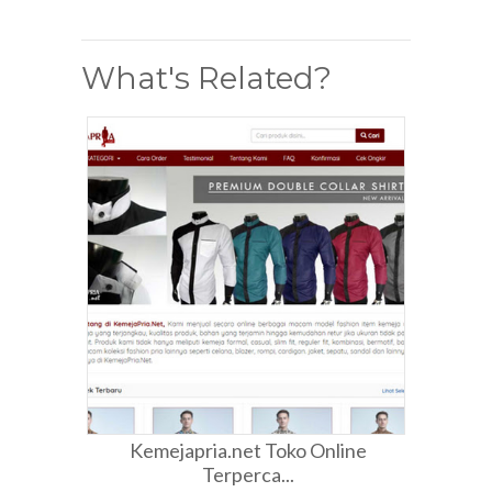
What's Related?
Kemejapria.net Toko Online
Terperca...