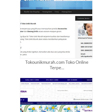
Tokounikmurah.com Toko Online
Terpe...