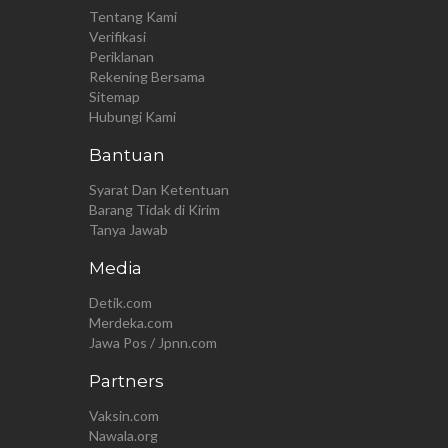
Tentang Kami
Verifikasi
Periklanan
Rekening Bersama
Sitemap
Hubungi Kami
Bantuan
Syarat Dan Ketentuan
Barang Tidak di Kirim
Tanya Jawab
Media
Detik.com
Merdeka.com
Jawa Pos / Jpnn.com
Partners
Vaksin.com
Nawala.org