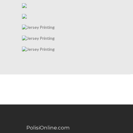
PolisiOnline.com