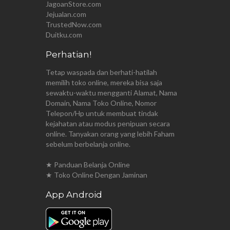
JagoanStore.com
Jejualan.com
TrustedNow.com
Duitku.com
Perhatian!
Tetap waspada dan berhati-hatilah
memilih toko online, mereka bisa saja
sewaktu-waktu mengganti Alamat, Nama
Domain, Nama Toko Online, Nomor
Telepon/Hp untuk membuat tindak
kejahatan atau modus penipuan secara
online. Tanyakan orang yang lebih Faham
sebelum berbelanja online.
★ Panduan Belanja Online
★ Toko Online Dengan Jaminan
App Android