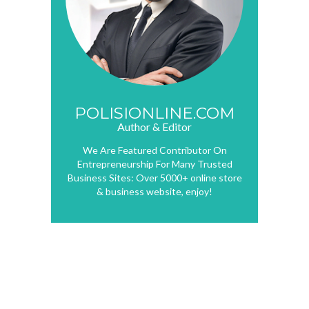
POLISIONLINE.COM
Author & Editor
We Are Featured Contributor On
Entrepreneurship For Many Trusted
Business Sites: Over 5000+ online store
& business website, enjoy!