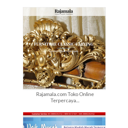
Rajamala.com Toko Online
Terpercaya...