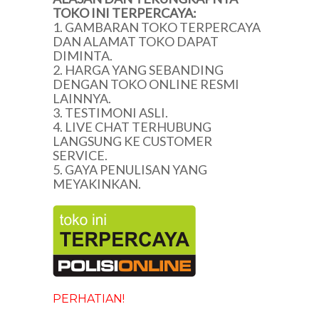
TOKO INI TERPERCAYA:
1. GAMBARAN TOKO TERPERCAYA
DAN ALAMAT TOKO DAPAT
DIMINTA.
2. HARGA YANG SEBANDING
DENGAN TOKO ONLINE RESMI
LAINNYA.
3. TESTIMONI ASLI.
4. LIVE CHAT TERHUBUNG
LANGSUNG KE CUSTOMER
SERVICE.
5. GAYA PENULISAN YANG
MEYAKINKAN.
PERHATIAN!