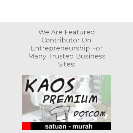
.
We Are Featured
Contributor On
Entrepreneurship For
Many Trusted Business
Sites: