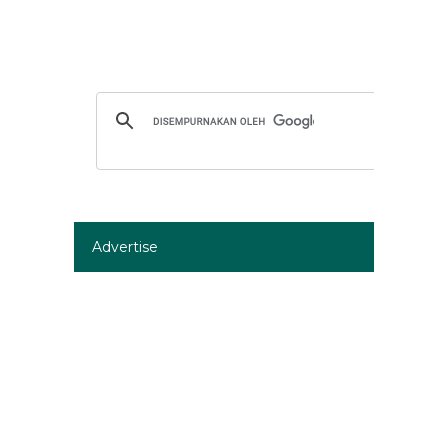
Advertise