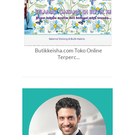
Butikkeisha.com Toko Online
Terperc...