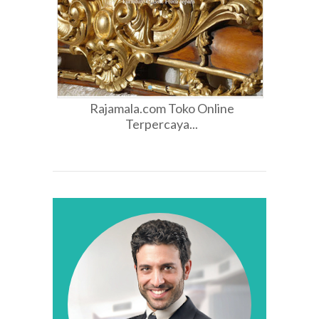
Rajamala.com Toko Online
Terpercaya...