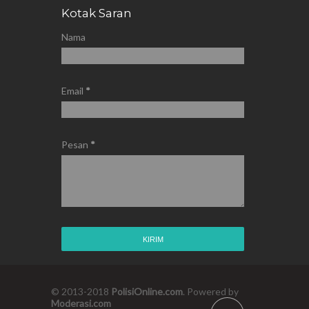
Kotak Saran
Nama
Email
*
Pesan
*
© 2013-2018
PolisiOnline.com
. Powered by
Moderasi.com