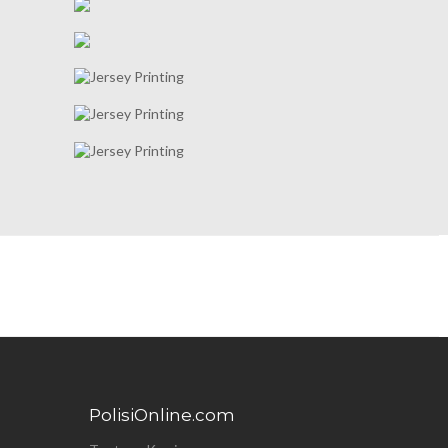
PolisiOnline.com