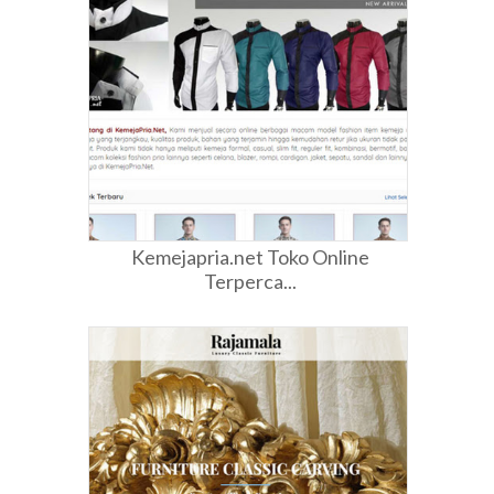
Kemejapria.net Toko Online
Terperca...