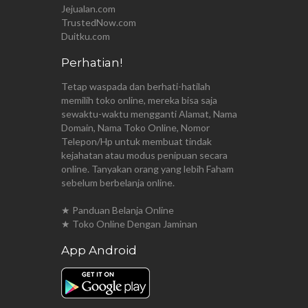
Jejualan.com
TrustedNow.com
Duitku.com
Perhatian!
Tetap waspada dan berhati-hatilah
memilih toko online, mereka bisa saja
sewaktu-waktu mengganti Alamat, Nama
Domain, Nama Toko Online, Nomor
Telepon/Hp untuk membuat tindak
kejahatan atau modus penipuan secara
online. Tanyakan orang yang lebih Faham
sebelum berbelanja online.
★ Panduan Belanja Online
★ Toko Online Dengan Jaminan
App Android