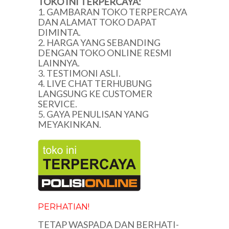
TOKO INI TERPERCAYA:
1. GAMBARAN TOKO TERPERCAYA
DAN ALAMAT TOKO DAPAT
DIMINTA.
2. HARGA YANG SEBANDING
DENGAN TOKO ONLINE RESMI
LAINNYA.
3. TESTIMONI ASLI.
4. LIVE CHAT TERHUBUNG
LANGSUNG KE CUSTOMER
SERVICE.
5. GAYA PENULISAN YANG
MEYAKINKAN.
PERHATIAN!
TETAP WASPADA DAN BERHATI-