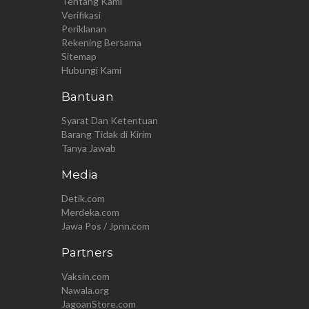
Tentang Kami
Verifikasi
Periklanan
Rekening Bersama
Sitemap
Hubungi Kami
Bantuan
Syarat Dan Ketentuan
Barang Tidak di Kirim
Tanya Jawab
Media
Detik.com
Merdeka.com
Jawa Pos / Jpnn.com
Partners
Vaksin.com
Nawala.org
JagoanStore.com