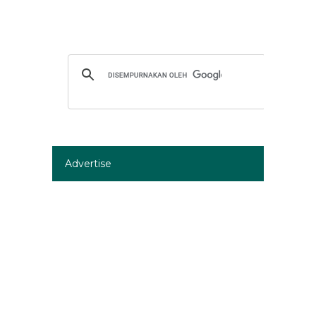
Advertise