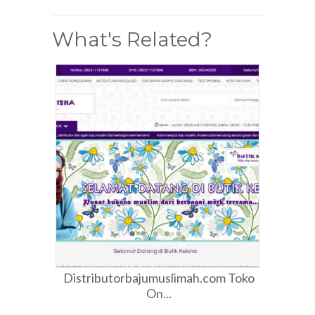
What's Related?
Distributorbajumuslimah.com Toko
On...