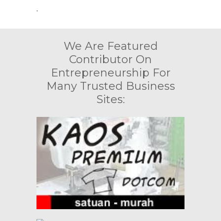
.
We Are Featured
Contributor On
Entrepreneurship For
Many Trusted Business
Sites: