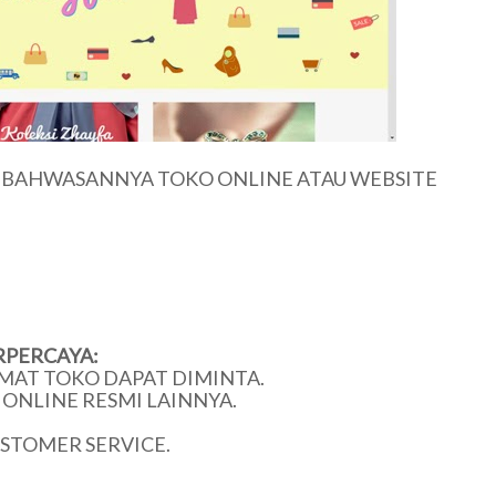
U BAHWASANNYA TOKO ONLINE ATAU WEBSITE
RPERCAYA:
MAT TOKO DAPAT DIMINTA.
ONLINE RESMI LAINNYA.
USTOMER SERVICE.