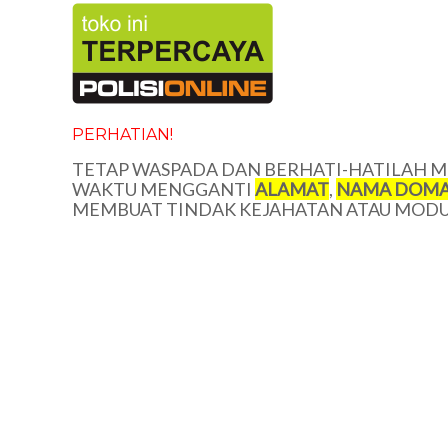
PERHATIAN!
TETAP WASPADA DAN BERHATI-HATILAH ME
WAKTU MENGGANTI
ALAMAT
,
NAMA DOMA
MEMBUAT TINDAK KEJAHATAN ATAU MODUS