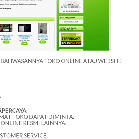
U BAHWASANNYA TOKO ONLINE ATAU WEBSITE
Y
RPERCAYA:
MAT TOKO DAPAT DIMINTA.
ONLINE RESMI LAINNYA.
USTOMER SERVICE.