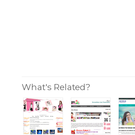
What's Related?