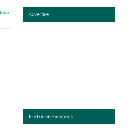
 Baru
Advertise
Find us on Facebook