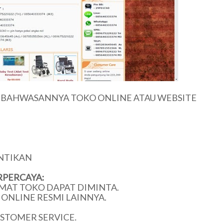
U BAHWASANNYA TOKO ONLINE ATAU WEBSITE
NTIKAN
RPERCAYA:
MAT TOKO DAPAT DIMINTA.
ONLINE RESMI LAINNYA.
USTOMER SERVICE.