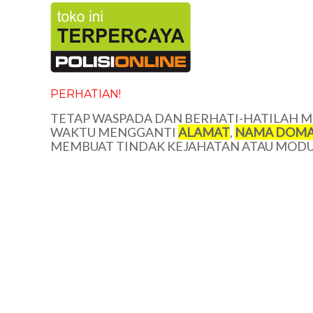
PERHATIAN!
TETAP WASPADA DAN BERHATI-HATILAH ME
WAKTU MENGGANTI
ALAMAT
,
NAMA DOMA
MEMBUAT TINDAK KEJAHATAN ATAU MODUS