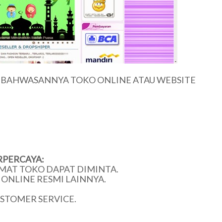
U BAHWASANNYA TOKO ONLINE ATAU WEBSITE
RPERCAYA:
MAT TOKO DAPAT DIMINTA.
ONLINE RESMI LAINNYA.
USTOMER SERVICE.