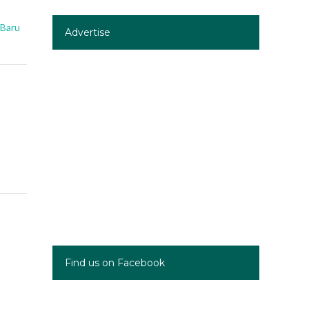
 Baru
Advertise
Find us on Facebook