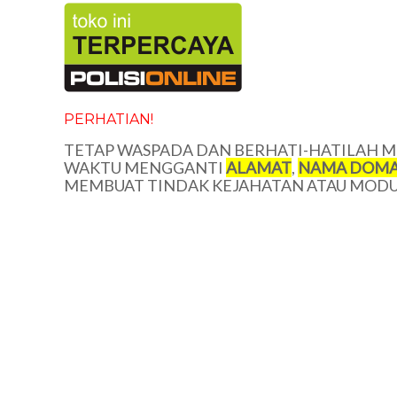
PERHATIAN!
TETAP WASPADA DAN BERHATI-HATILAH ME
WAKTU MENGGANTI
ALAMAT
,
NAMA DOMA
MEMBUAT TINDAK KEJAHATAN ATAU MODUS