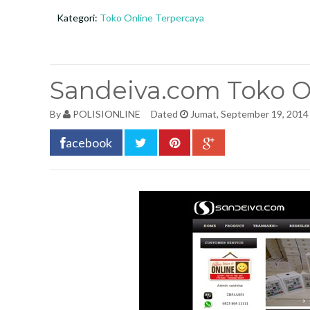
Kategori:
Toko Online Terpercaya
Sandeiva.com Toko O
By
POLISIONLINE
Dated
Jumat, September 19, 2014
acebook