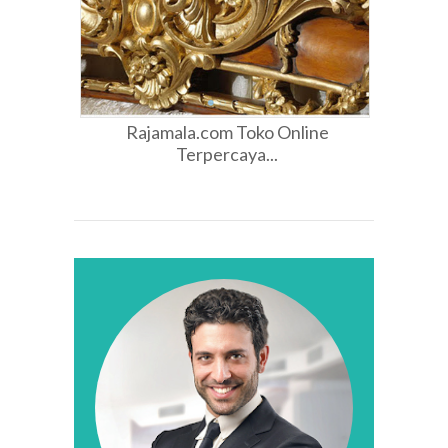
Rajamala.com Toko Online
Terpercaya...