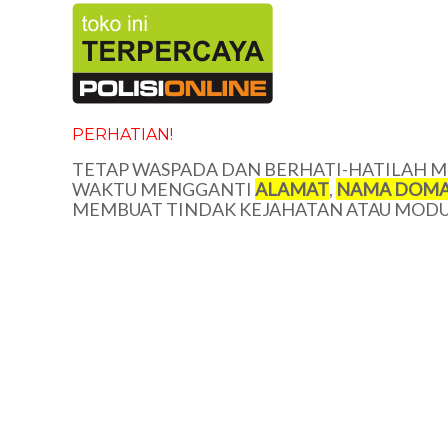
PERHATIAN!
TETAP WASPADA DAN BERHATI-HATILAH ME
WAKTU MENGGANTI
ALAMAT
,
NAMA DOMA
MEMBUAT TINDAK KEJAHATAN ATAU MODUS