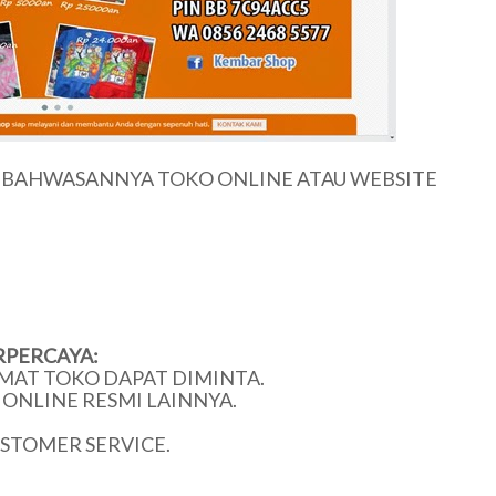
U BAHWASANNYA TOKO ONLINE ATAU WEBSITE
RPERCAYA:
MAT TOKO DAPAT DIMINTA.
ONLINE RESMI LAINNYA.
USTOMER SERVICE.