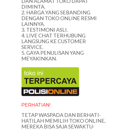
DAN ALAMAT TOKO DAPAT
DIMINTA.
2. HARGA YANG SEBANDING
DENGAN TOKO ONLINE RESMI
LAINNYA.
3. TESTIMONI ASLI.
4. LIVE CHAT TERHUBUNG
LANGSUNG KE CUSTOMER
SERVICE.
5. GAYA PENULISAN YANG
MEYAKINKAN.
PERHATIAN!
TETAP WASPADA DAN BERHATI-
HATILAH MEMILIH TOKO ONLINE,
MEREKA BISA SAJA SEWAKTU-