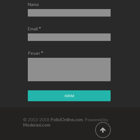
Nama
Email
*
Pesan
*
© 2013-2018
PolisiOnline.com
. Powered by
Moderasi.com