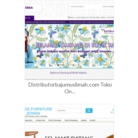
Distributorbajumuslimah.com Toko
On...