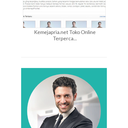
Kemejapria.net Toko Online
Terperca...