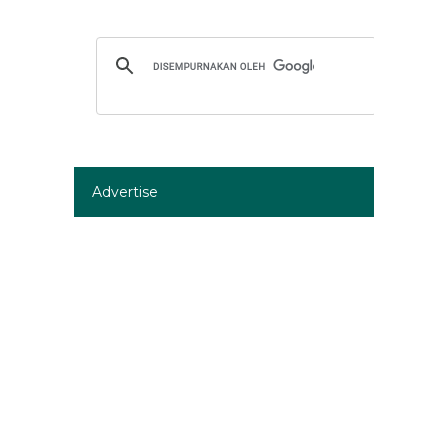
Advertise