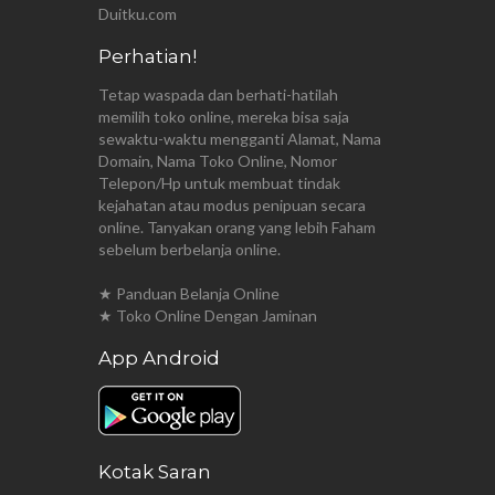
Duitku.com
Perhatian!
Tetap waspada dan berhati-hatilah
memilih toko online, mereka bisa saja
sewaktu-waktu mengganti Alamat, Nama
Domain, Nama Toko Online, Nomor
Telepon/Hp untuk membuat tindak
kejahatan atau modus penipuan secara
online. Tanyakan orang yang lebih Faham
sebelum berbelanja online.
★ Panduan Belanja Online
★ Toko Online Dengan Jaminan
App Android
Kotak Saran