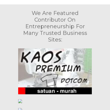
We Are Featured
Contributor On
Entrepreneurship For
Many Trusted Business
Sites: