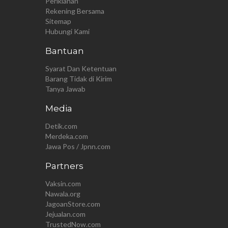
Periklanan
Rekening Bersama
Sitemap
Hubungi Kami
Bantuan
Syarat Dan Ketentuan
Barang Tidak di Kirim
Tanya Jawab
Media
Detik.com
Merdeka.com
Jawa Pos / Jpnn.com
Partners
Vaksin.com
Nawala.org
JagoanStore.com
Jejualan.com
TrustedNow.com