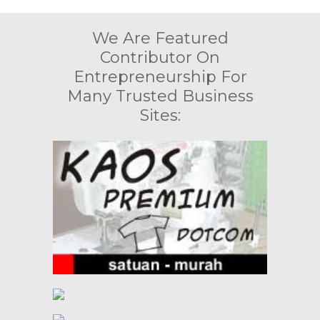
We Are Featured
Contributor On
Entrepreneurship For
Many Trusted Business
Sites: