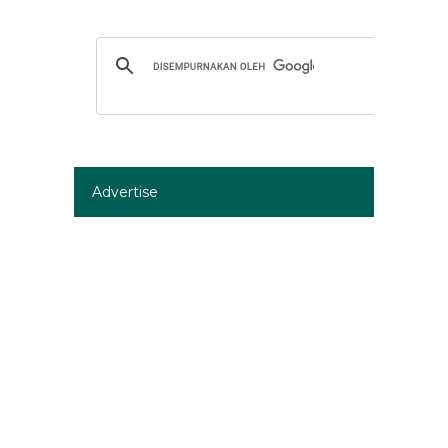
Advertise