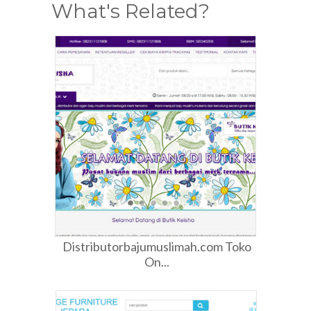
What's Related?
Distributorbajumuslimah.com Toko
On...