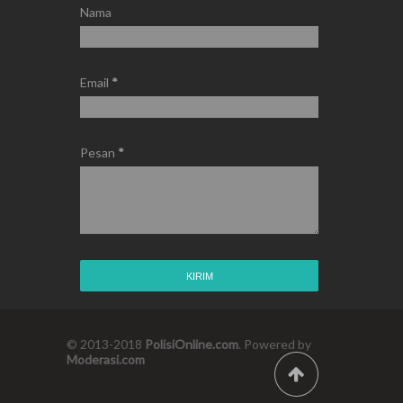
Nama
Email
*
Pesan
*
© 2013-2018
PolisiOnline.com
. Powered by
Moderasi.com