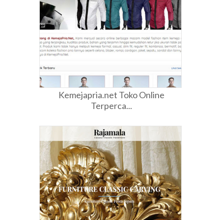
Kemejapria.net Toko Online
Terperca...