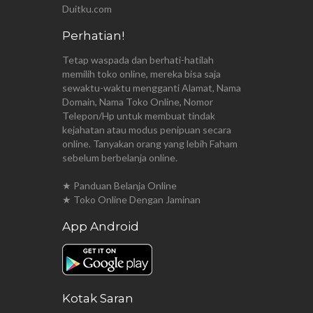
Duitku.com
Perhatian!
Tetap waspada dan berhati-hatilah
memilih toko online, mereka bisa saja
sewaktu-waktu mengganti Alamat, Nama
Domain, Nama Toko Online, Nomor
Telepon/Hp untuk membuat tindak
kejahatan atau modus penipuan secara
online. Tanyakan orang yang lebih Faham
sebelum berbelanja online.
★ Panduan Belanja Online
★ Toko Online Dengan Jaminan
App Android
Kotak Saran