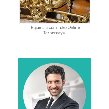
Rajamala.com Toko Online
Terpercaya...