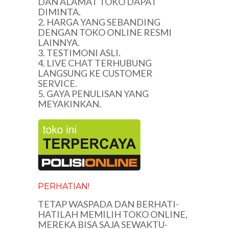
DAN ALAMAT TOKO DAPAT
DIMINTA.
2. HARGA YANG SEBANDING
DENGAN TOKO ONLINE RESMI
LAINNYA.
3. TESTIMONI ASLI.
4. LIVE CHAT TERHUBUNG
LANGSUNG KE CUSTOMER
SERVICE.
5. GAYA PENULISAN YANG
MEYAKINKAN.
PERHATIAN!
TETAP WASPADA DAN BERHATI-
HATILAH MEMILIH TOKO ONLINE,
MEREKA BISA SAJA SEWAKTU-