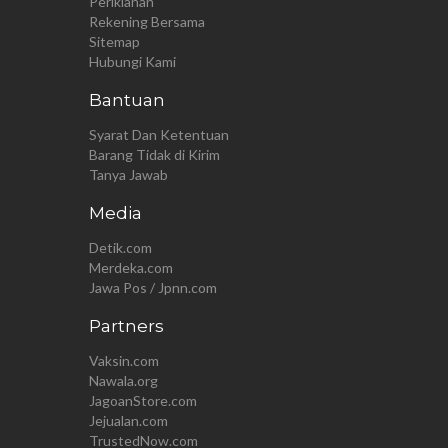
Periklanan
Rekening Bersama
Sitemap
Hubungi Kami
Bantuan
Syarat Dan Ketentuan
Barang Tidak di Kirim
Tanya Jawab
Media
Detik.com
Merdeka.com
Jawa Pos / Jpnn.com
Partners
Vaksin.com
Nawala.org
JagoanStore.com
Jejualan.com
TrustedNow.com