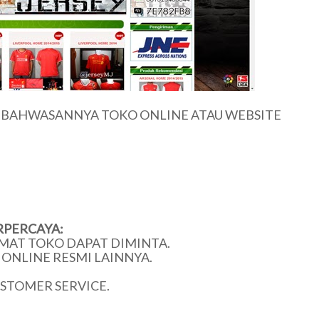
U BAHWASANNYA TOKO ONLINE ATAU WEBSITE
RPERCAYA:
MAT TOKO DAPAT DIMINTA.
ONLINE RESMI LAINNYA.
USTOMER SERVICE.