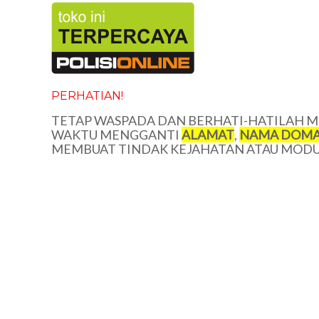
PERHATIAN!
TETAP WASPADA DAN BERHATI-HATILAH ME
WAKTU MENGGANTI
ALAMAT
,
NAMA DOMA
MEMBUAT TINDAK KEJAHATAN ATAU MODUS