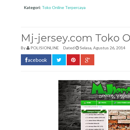
Kategori:
Toko Online Terpercaya
Mj-jersey.com Toko O
By
POLISIONLINE
Dated
Selasa, Agustus 26, 2014
acebook