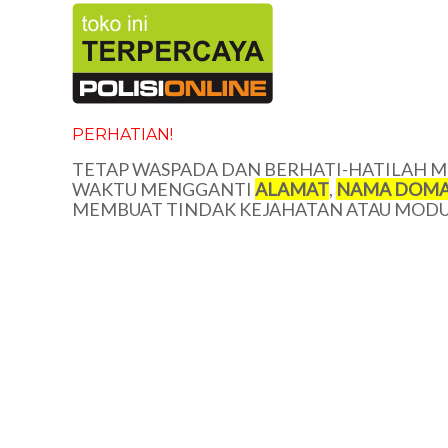
PERHATIAN!
TETAP WASPADA DAN BERHATI-HATILAH ME
WAKTU MENGGANTI
ALAMAT
,
NAMA DOMA
MEMBUAT TINDAK KEJAHATAN ATAU MODUS