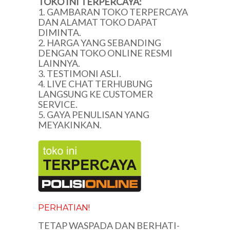
TOKO INI TERPERCAYA:
1. GAMBARAN TOKO TERPERCAYA
DAN ALAMAT TOKO DAPAT
DIMINTA.
2. HARGA YANG SEBANDING
DENGAN TOKO ONLINE RESMI
LAINNYA.
3. TESTIMONI ASLI.
4. LIVE CHAT TERHUBUNG
LANGSUNG KE CUSTOMER
SERVICE.
5. GAYA PENULISAN YANG
MEYAKINKAN.
PERHATIAN!
TETAP WASPADA DAN BERHATI-