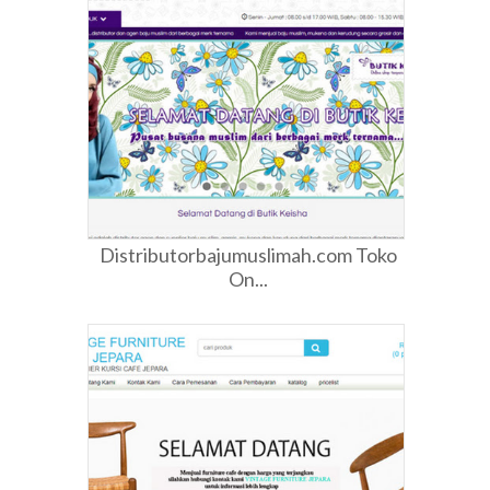
Distributorbajumuslimah.com Toko
On...