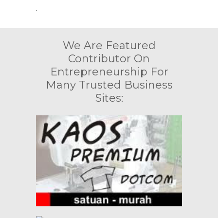
.
We Are Featured
Contributor On
Entrepreneurship For
Many Trusted Business
Sites: