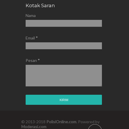
Kotak Saran
Nama
Email
*
Pesan
*
© 2013-2018
PolisiOnline.com
. Powered by
Moderasi.com