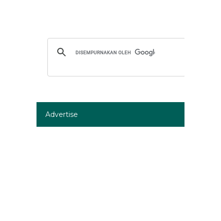
Advertise