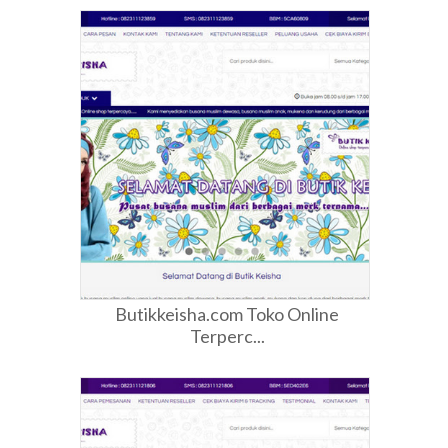
Butikkeisha.com Toko Online
Terperc...