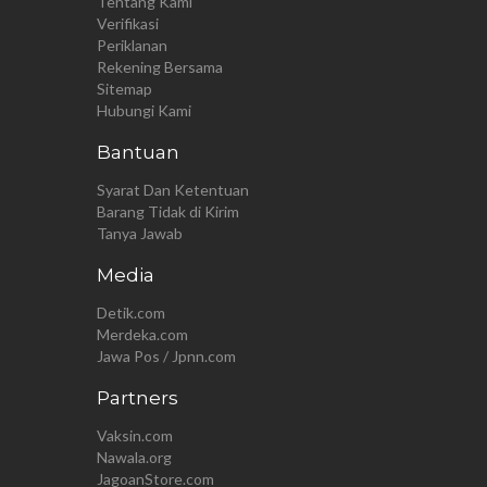
Tentang Kami
Verifikasi
Periklanan
Rekening Bersama
Sitemap
Hubungi Kami
Bantuan
Syarat Dan Ketentuan
Barang Tidak di Kirim
Tanya Jawab
Media
Detik.com
Merdeka.com
Jawa Pos / Jpnn.com
Partners
Vaksin.com
Nawala.org
JagoanStore.com