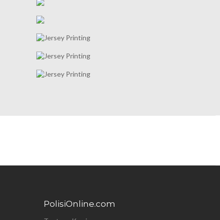
PolisiOnline.com