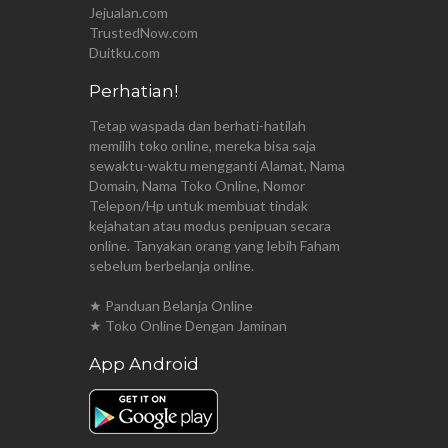
Jejualan.com
TrustedNow.com
Duitku.com
Perhatian!
Tetap waspada dan berhati-hatilah
memilih toko online, mereka bisa saja
sewaktu-waktu mengganti Alamat, Nama
Domain, Nama Toko Online, Nomor
Telepon/Hp untuk membuat tindak
kejahatan atau modus penipuan secara
online. Tanyakan orang yang lebih Faham
sebelum berbelanja online.
★ Panduan Belanja Online
★ Toko Online Dengan Jaminan
App Android