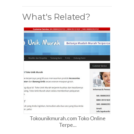
What's Related?
Tokounikmurah.com Toko Online
Terpe...