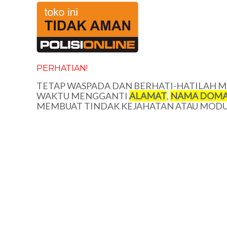
PERHATIAN!
TETAP WASPADA DAN BERHATI-HATILAH ME
WAKTU MENGGANTI
ALAMAT
,
NAMA DOMA
MEMBUAT TINDAK KEJAHATAN ATAU MODUS