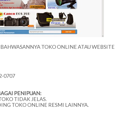
U BAHWASANNYA TOKO ONLINE ATAU WEBSITE
2-0707
AGAI PENIPUAN:
TOKO TIDAK JELAS.
DING TOKO ONLINE RESMI LAINNYA.