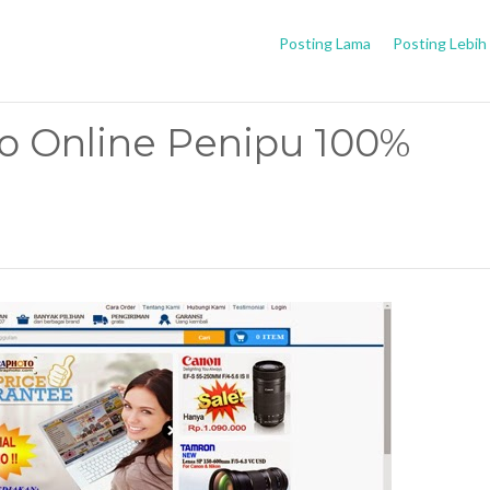
Posting Lama
Posting Lebih
o Online Penipu 100%