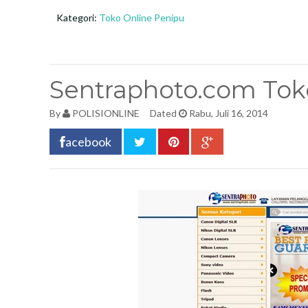
Kategori:
Toko Online Penipu
Sentraphoto.com Tok
By
POLISIONLINE
Dated
Rabu, Juli 16, 2014
acebook