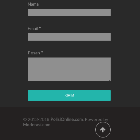
Nama
Email
*
Pesan
*
© 2013-2018
PolisiOnline.com
. Powered by
Moderasi.com