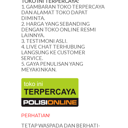
TOKO INI TERPERCAYA:
1. GAMBARAN TOKO TERPERCAYA
DAN ALAMAT TOKO DAPAT
DIMINTA.
2. HARGA YANG SEBANDING
DENGAN TOKO ONLINE RESMI
LAINNYA.
3. TESTIMONI ASLI.
4. LIVE CHAT TERHUBUNG
LANGSUNG KE CUSTOMER
SERVICE.
5. GAYA PENULISAN YANG
MEYAKINKAN.
PERHATIAN!
TETAP WASPADA DAN BERHATI-