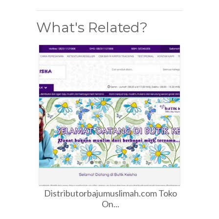
What's Related?
Distributorbajumuslimah.com Toko
On...