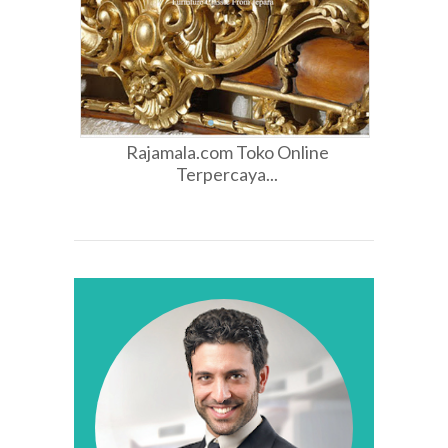
Rajamala.com Toko Online
Terpercaya...