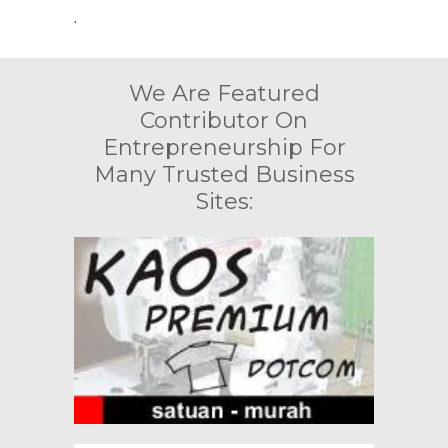
.
We Are Featured
Contributor On
Entrepreneurship For
Many Trusted Business
Sites: