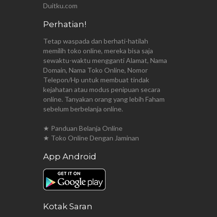
Duitku.com
Perhatian!
Tetap waspada dan berhati-hatilah
memilih toko online, mereka bisa saja
sewaktu-waktu mengganti Alamat, Nama
Domain, Nama Toko Online, Nomor
Telepon/Hp untuk membuat tindak
kejahatan atau modus penipuan secara
online. Tanyakan orang yang lebih Faham
sebelum berbelanja online.
★ Panduan Belanja Online
★ Toko Online Dengan Jaminan
App Android
Kotak Saran