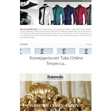
Kemejapria.net Toko Online
Terperca...