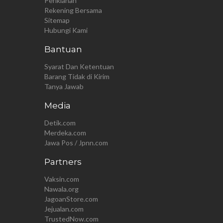
Periklanan
Rekening Bersama
Sitemap
Hubungi Kami
Bantuan
Syarat Dan Ketentuan
Barang Tidak di Kirim
Tanya Jawab
Media
Detik.com
Merdeka.com
Jawa Pos / Jpnn.com
Partners
Vaksin.com
Nawala.org
JagoanStore.com
Jejualan.com
TrustedNow.com