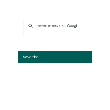
Advertise