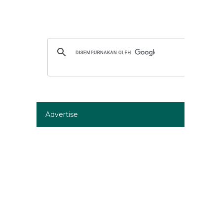
Advertise