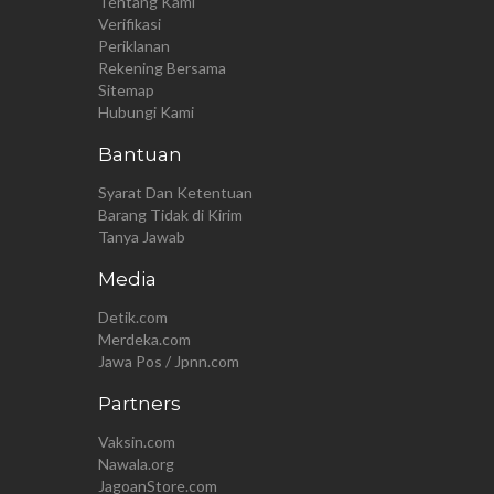
Tentang Kami
Verifikasi
Periklanan
Rekening Bersama
Sitemap
Hubungi Kami
Bantuan
Syarat Dan Ketentuan
Barang Tidak di Kirim
Tanya Jawab
Media
Detik.com
Merdeka.com
Jawa Pos / Jpnn.com
Partners
Vaksin.com
Nawala.org
JagoanStore.com