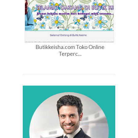
Butikkeisha.com Toko Online
Terperc...