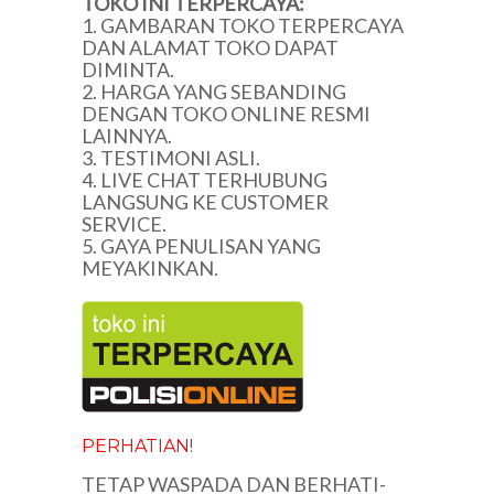
TOKO INI TERPERCAYA:
1. GAMBARAN TOKO TERPERCAYA
DAN ALAMAT TOKO DAPAT
DIMINTA.
2. HARGA YANG SEBANDING
DENGAN TOKO ONLINE RESMI
LAINNYA.
3. TESTIMONI ASLI.
4. LIVE CHAT TERHUBUNG
LANGSUNG KE CUSTOMER
SERVICE.
5. GAYA PENULISAN YANG
MEYAKINKAN.
PERHATIAN!
TETAP WASPADA DAN BERHATI-