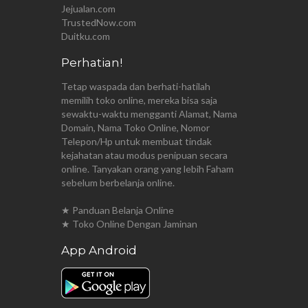
Jejualan.com
TrustedNow.com
Duitku.com
Perhatian!
Tetap waspada dan berhati-hatilah
memilih toko online, mereka bisa saja
sewaktu-waktu mengganti Alamat, Nama
Domain, Nama Toko Online, Nomor
Telepon/Hp untuk membuat tindak
kejahatan atau modus penipuan secara
online. Tanyakan orang yang lebih Faham
sebelum berbelanja online.
★ Panduan Belanja Online
★ Toko Online Dengan Jaminan
App Android