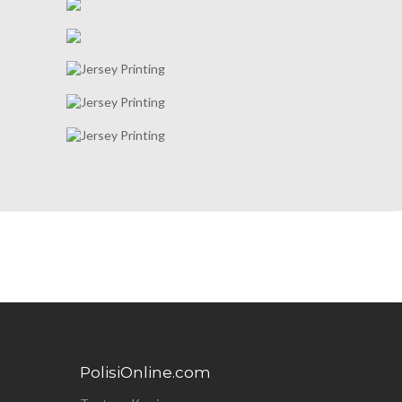
PolisiOnline.com