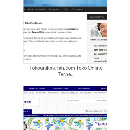
Tokounikmurah.com Toko Online
Terpe...