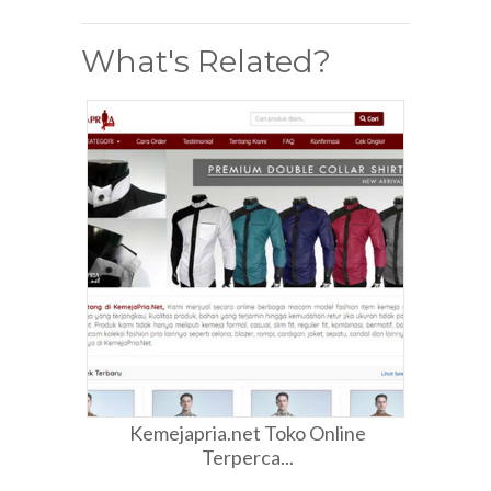
What's Related?
Kemejapria.net Toko Online
Terperca...