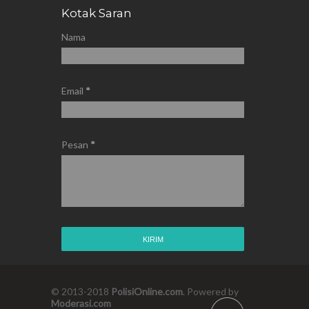
Kotak Saran
Nama
Email
*
Pesan
*
© 2013-2018
PolisiOnline.com
. Powered by
Moderasi.com