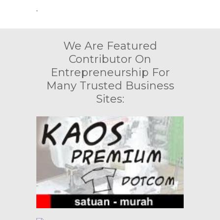
.
We Are Featured
Contributor On
Entrepreneurship For
Many Trusted Business
Sites: