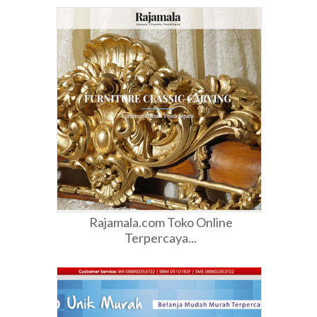
Rajamala.com Toko Online
Terpercaya...