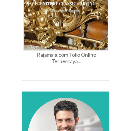
Rajamala.com Toko Online
Terpercaya...