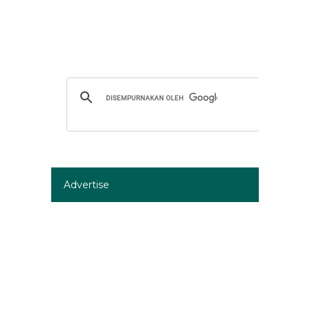
Advertise