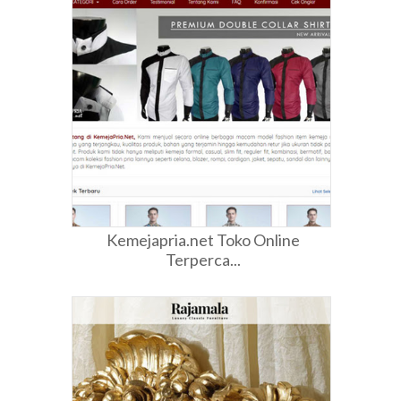
Kemejapria.net Toko Online
Terperca...