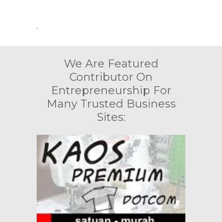
.
We Are Featured
Contributor On
Entrepreneurship For
Many Trusted Business
Sites: