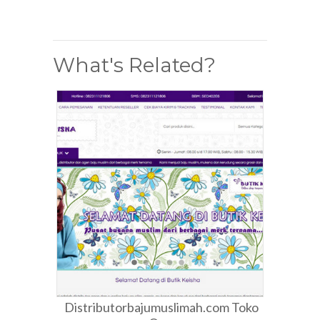
What's Related?
Distributorbajumuslimah.com Toko