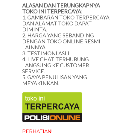
ALASAN DAN TERUNGKAPNYA
TOKO INI TERPERCAYA:
1. GAMBARAN TOKO TERPERCAYA
DAN ALAMAT TOKO DAPAT
DIMINTA.
2. HARGA YANG SEBANDING
DENGAN TOKO ONLINE RESMI
LAINNYA.
3. TESTIMONI ASLI.
4. LIVE CHAT TERHUBUNG
LANGSUNG KE CUSTOMER
SERVICE.
5. GAYA PENULISAN YANG
MEYAKINKAN.
PERHATIAN!