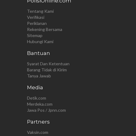
PolisiOnline.com
Tentang Kami
Verifikasi
Periklanan
Rekening Bersama
Sitemap
Hubungi Kami
Bantuan
Syarat Dan Ketentuan
Barang Tidak di Kirim
Tanya Jawab
Media
Detik.com
Merdeka.com
Jawa Pos / Jpnn.com
Partners
Vaksin.com