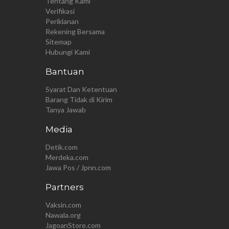
Tentang Kami
Verifikasi
Periklanan
Rekening Bersama
Sitemap
Hubungi Kami
Bantuan
Syarat Dan Ketentuan
Barang Tidak di Kirim
Tanya Jawab
Media
Detik.com
Merdeka.com
Jawa Pos / Jpnn.com
Partners
Vaksin.com
Nawala.org
JagoanStore.com