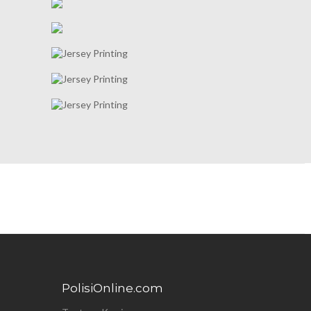
PolisiOnline.com