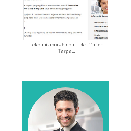
Tokounikmurah.com Toko Online
Terpe...