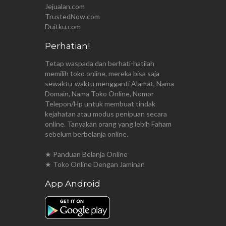
Jejualan.com
TrustedNow.com
Duitku.com
Perhatian!
Tetap waspada dan berhati-hatilah
memilih toko online, mereka bisa saja
sewaktu-waktu mengganti Alamat, Nama
Domain, Nama Toko Online, Nomor
Telepon/Hp untuk membuat tindak
kejahatan atau modus penipuan secara
online. Tanyakan orang yang lebih Faham
sebelum berbelanja online.
★ Panduan Belanja Online
★ Toko Online Dengan Jaminan
App Android