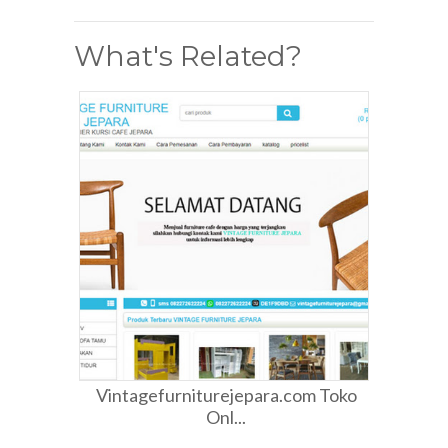
What's Related?
Vintagefurniturejepara.com Toko
Onl...