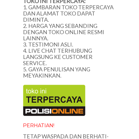
TOKO INI TERPERCAYA:
1. GAMBARAN TOKO TERPERCAYA
DAN ALAMAT TOKO DAPAT
DIMINTA.
2. HARGA YANG SEBANDING
DENGAN TOKO ONLINE RESMI
LAINNYA.
3. TESTIMONI ASLI.
4. LIVE CHAT TERHUBUNG
LANGSUNG KE CUSTOMER
SERVICE.
5. GAYA PENULISAN YANG
MEYAKINKAN.
PERHATIAN!
TETAP WASPADA DAN BERHATI-