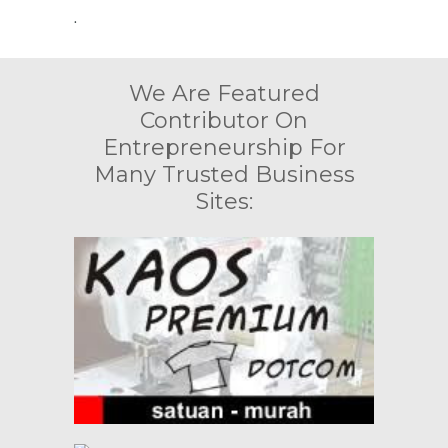
.
We Are Featured
Contributor On
Entrepreneurship For
Many Trusted Business
Sites: