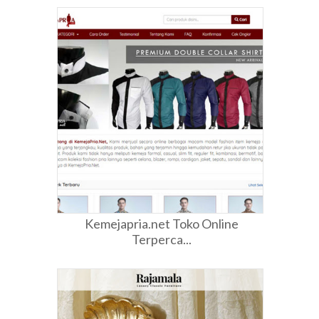
Kemejapria.net Toko Online
Terperca...