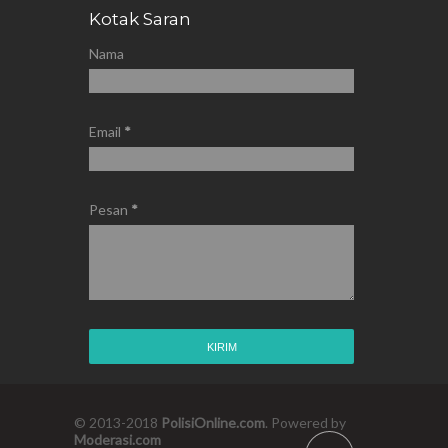
Kotak Saran
Nama
Email
*
Pesan
*
© 2013-2018
PolisiOnline.com
. Powered by
Moderasi.com