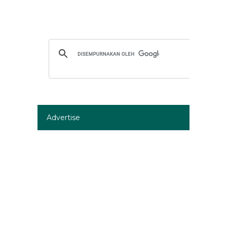
Advertise