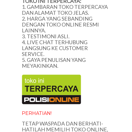
TOKO INI TERPERCAYA:
1. GAMBARAN TOKO TERPERCAYA
DAN ALAMAT TOKO JELAS.
2. HARGA YANG SEBANDING
DENGAN TOKO ONLINE RESMI
LAINNYA.
3. TESTIMONI ASLI.
4. LIVE CHAT TERHUBUNG
LANGSUNG KE CUSTOMER
SERVICE.
5. GAYA PENULISAN YANG
MEYAKINKAN.
PERHATIAN!
TETAP WASPADA DAN BERHATI-
HATILAH MEMILIH TOKO ONLINE,