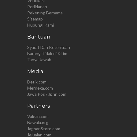
Verifikasi
Periklanan
Rekening Bersama
Sitemap
Hubungi Kami
Bantuan
Syarat Dan Ketentuan
Barang Tidak di Kirim
Tanya Jawab
Media
Detik.com
Merdeka.com
Jawa Pos / Jpnn.com
Partners
Vaksin.com
Nawala.org
JagoanStore.com
Jejualan.com