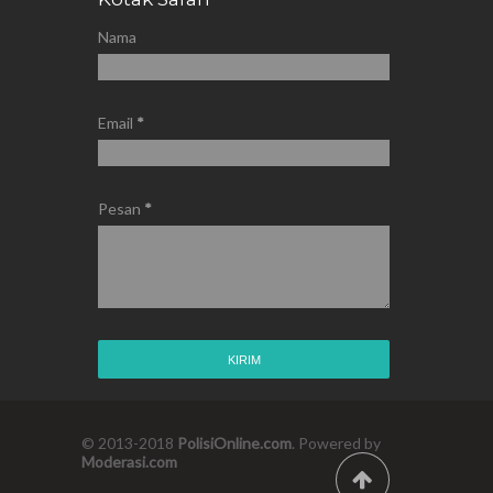
Nama
Email
*
Pesan
*
© 2013-2018
PolisiOnline.com
. Powered by
Moderasi.com