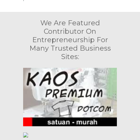
We Are Featured
Contributor On
Entrepreneurship For
Many Trusted Business
Sites: