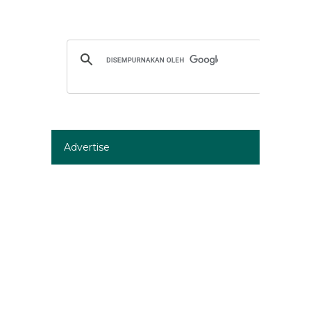
Advertise