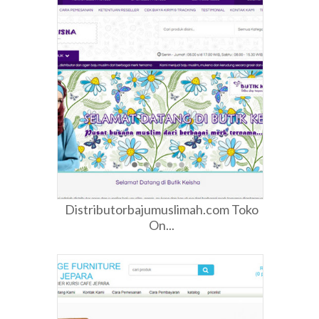
Distributorbajumuslimah.com Toko
On...