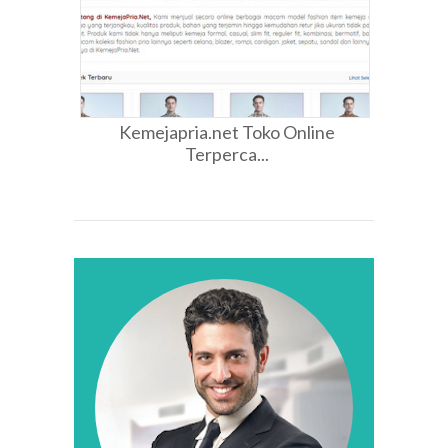
Kemejapria.net Toko Online
Terperca...