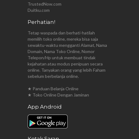
TrustedNow.com
Duitku.com
Perhatian!
Tetap waspada dan berhati-hatilah
memilih toko online, mereka bisa saja
sewaktu-waktu mengganti Alamat, Nama
Domain, Nama Toko Online, Nomor
Telepon/Hp untuk membuat tindak
kejahatan atau modus penipuan secara
online. Tanyakan orang yang lebih Faham
sebelum berbelanja online.
★ Panduan Belanja Online
★ Toko Online Dengan Jaminan
App Android
Kotak Saran