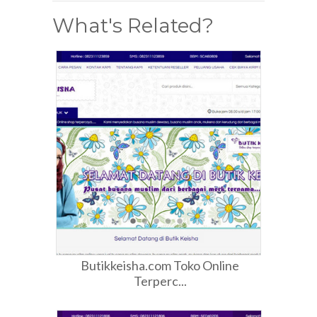
What's Related?
Butikkeisha.com Toko Online
Terperc...