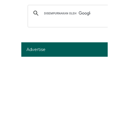
Advertise