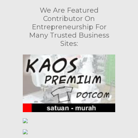
We Are Featured
Contributor On
Entrepreneurship For
Many Trusted Business
Sites: