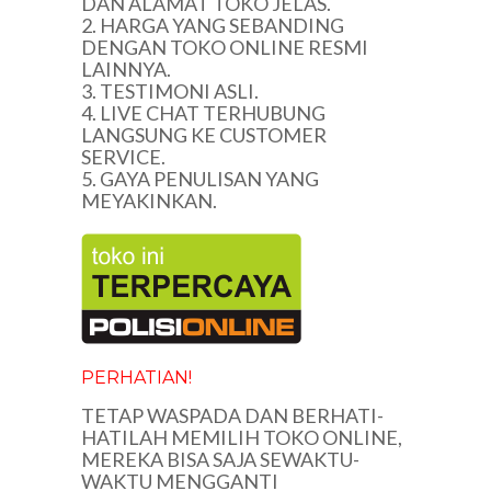
DAN ALAMAT TOKO JELAS.
2. HARGA YANG SEBANDING
DENGAN TOKO ONLINE RESMI
LAINNYA.
3. TESTIMONI ASLI.
4. LIVE CHAT TERHUBUNG
LANGSUNG KE CUSTOMER
SERVICE.
5. GAYA PENULISAN YANG
MEYAKINKAN.
PERHATIAN!
TETAP WASPADA DAN BERHATI-
HATILAH MEMILIH TOKO ONLINE,
MEREKA BISA SAJA SEWAKTU-
WAKTU MENGGANTI