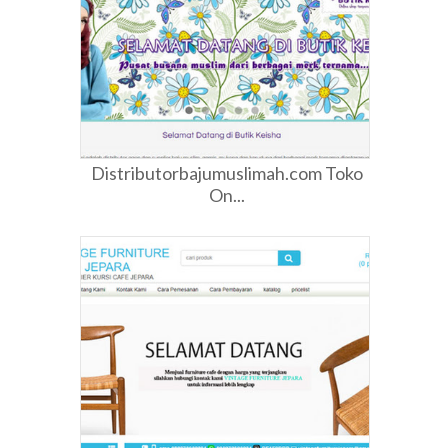
Distributorbajumuslimah.com Toko
On...