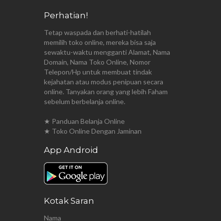
Perhatian!
Tetap waspada dan berhati-hatilah
memilih toko online, mereka bisa saja
sewaktu-waktu mengganti Alamat, Nama
Domain, Nama Toko Online, Nomor
Telepon/Hp untuk membuat tindak
kejahatan atau modus penipuan secara
online. Tanyakan orang yang lebih Faham
sebelum berbelanja online.
★ Panduan Belanja Online
★ Toko Online Dengan Jaminan
App Android
Kotak Saran
Nama