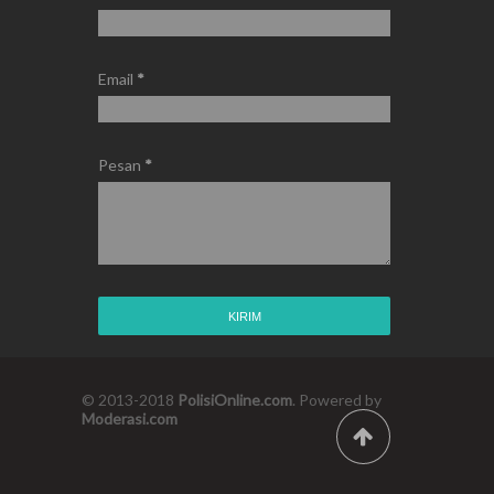
Email
*
Pesan
*
© 2013-2018
PolisiOnline.com
. Powered by
Moderasi.com