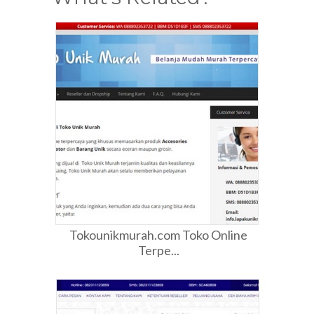
Tokounikmurah.com Toko Online
Terpe...