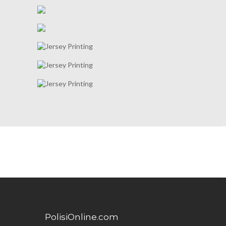
PolisiOnline.com