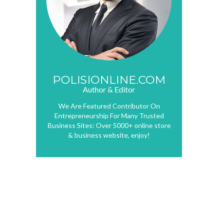
POLISIONLINE.COM
Author & Editor
We Are Featured Contributor On
Entrepreneurship For Many Trusted
Business Sites: Over 5000+ online store
& business website, enjoy!