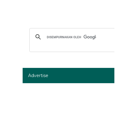
Advertise