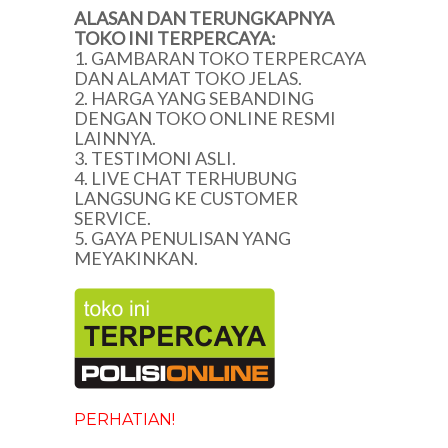
ALASAN DAN TERUNGKAPNYA
TOKO INI TERPERCAYA:
1. GAMBARAN TOKO TERPERCAYA
DAN ALAMAT TOKO JELAS.
2. HARGA YANG SEBANDING
DENGAN TOKO ONLINE RESMI
LAINNYA.
3. TESTIMONI ASLI.
4. LIVE CHAT TERHUBUNG
LANGSUNG KE CUSTOMER
SERVICE.
5. GAYA PENULISAN YANG
MEYAKINKAN.
PERHATIAN!