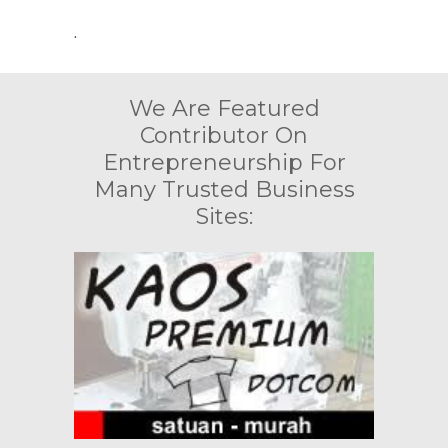
.
We Are Featured
Contributor On
Entrepreneurship For
Many Trusted Business
Sites: