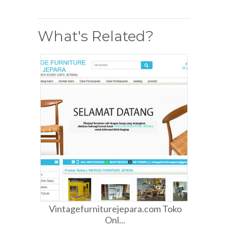
What's Related?
Vintagefurniturejepara.com Toko
Onl...