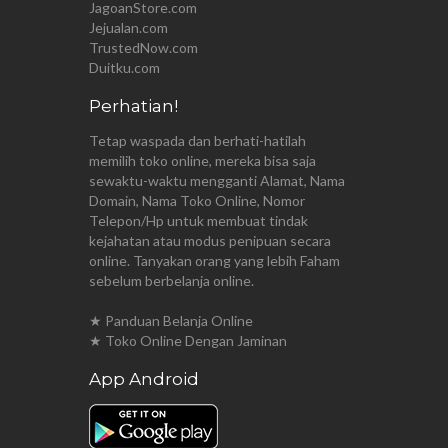
JagoanStore.com
Jejualan.com
TrustedNow.com
Duitku.com
Perhatian!
Tetap waspada dan berhati-hatilah
memilih toko online, mereka bisa saja
sewaktu-waktu mengganti Alamat, Nama
Domain, Nama Toko Online, Nomor
Telepon/Hp untuk membuat tindak
kejahatan atau modus penipuan secara
online. Tanyakan orang yang lebih Faham
sebelum berbelanja online.
★ Panduan Belanja Online
★ Toko Online Dengan Jaminan
App Android