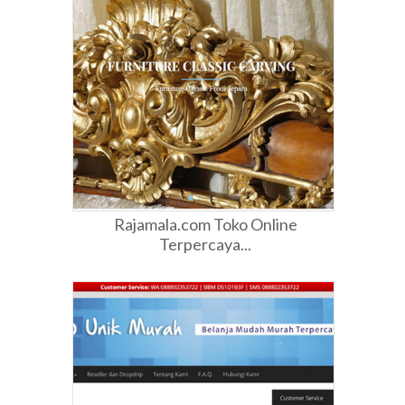
Rajamala.com Toko Online
Terpercaya...