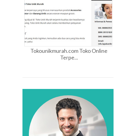
Tokounikmurah.com Toko Online
Terpe...