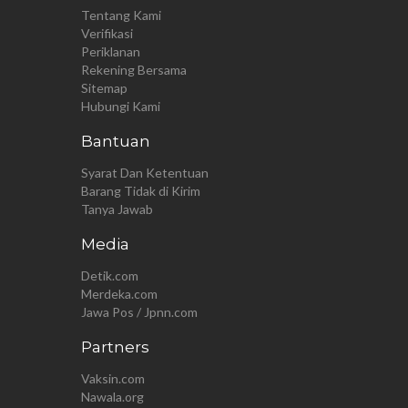
Tentang Kami
Verifikasi
Periklanan
Rekening Bersama
Sitemap
Hubungi Kami
Bantuan
Syarat Dan Ketentuan
Barang Tidak di Kirim
Tanya Jawab
Media
Detik.com
Merdeka.com
Jawa Pos / Jpnn.com
Partners
Vaksin.com
Nawala.org