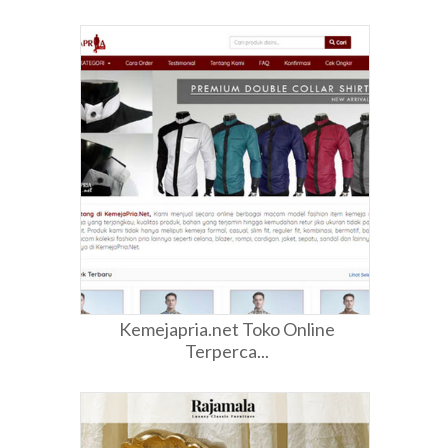
Kemejapria.net Toko Online
Terperca...