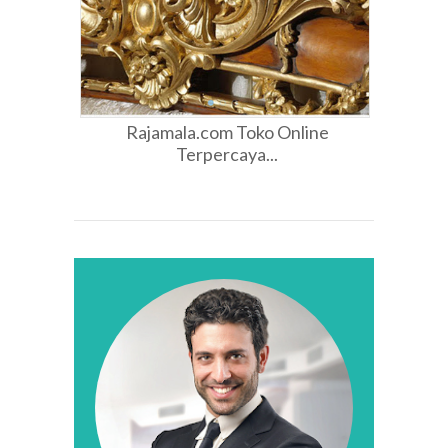
Rajamala.com Toko Online
Terpercaya...