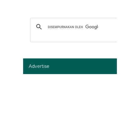
Advertise