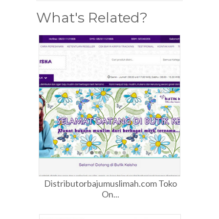
What's Related?
Distributorbajumuslimah.com Toko
On...