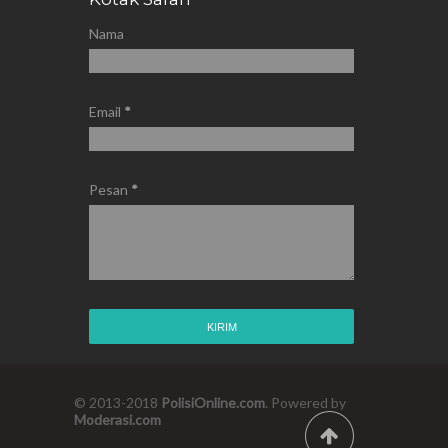
Nama
Email
*
Pesan
*
© 2013-2018
PolisiOnline.com
. Powered by
Moderasi.com