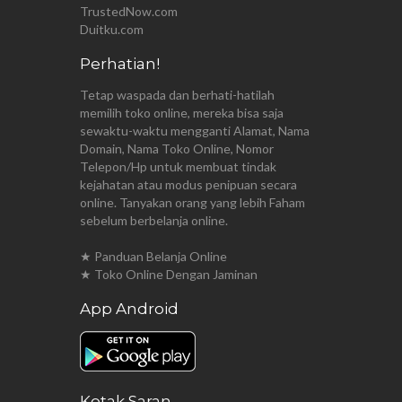
TrustedNow.com
Duitku.com
Perhatian!
Tetap waspada dan berhati-hatilah
memilih toko online, mereka bisa saja
sewaktu-waktu mengganti Alamat, Nama
Domain, Nama Toko Online, Nomor
Telepon/Hp untuk membuat tindak
kejahatan atau modus penipuan secara
online. Tanyakan orang yang lebih Faham
sebelum berbelanja online.
★ Panduan Belanja Online
★ Toko Online Dengan Jaminan
App Android
Kotak Saran