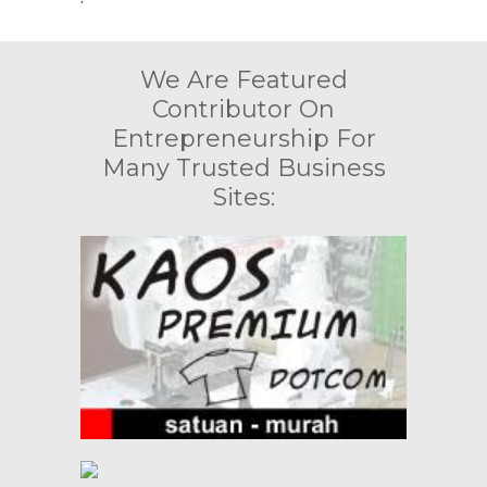
We Are Featured
Contributor On
Entrepreneurship For
Many Trusted Business
Sites: