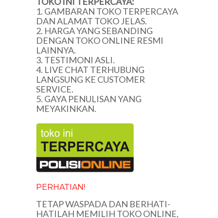
TOKO INI TERPERCAYA:
1. GAMBARAN TOKO TERPERCAYA
DAN ALAMAT TOKO JELAS.
2. HARGA YANG SEBANDING
DENGAN TOKO ONLINE RESMI
LAINNYA.
3. TESTIMONI ASLI.
4. LIVE CHAT TERHUBUNG
LANGSUNG KE CUSTOMER
SERVICE.
5. GAYA PENULISAN YANG
MEYAKINKAN.
PERHATIAN!
TETAP WASPADA DAN BERHATI-
HATILAH MEMILIH TOKO ONLINE,