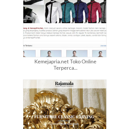
Kemejapria.net Toko Online
Terperca...