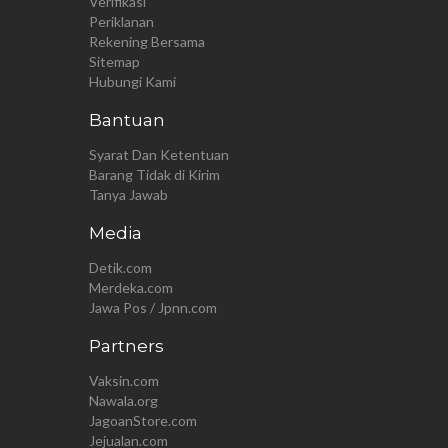
Verifikasi
Periklanan
Rekening Bersama
Sitemap
Hubungi Kami
Bantuan
Syarat Dan Ketentuan
Barang Tidak di Kirim
Tanya Jawab
Media
Detik.com
Merdeka.com
Jawa Pos / Jpnn.com
Partners
Vaksin.com
Nawala.org
JagoanStore.com
Jejualan.com