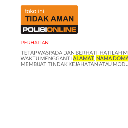
PERHATIAN!
TETAP WASPADA DAN BERHATI-HATILAH ME
WAKTU MENGGANTI
ALAMAT
,
NAMA DOMA
MEMBUAT TINDAK KEJAHATAN ATAU MODUS