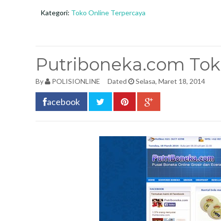
Kategori:
Toko Online Terpercaya
Putriboneka.com Tok
By
POLISIONLINE
Dated
Selasa, Maret 18, 2014
acebook