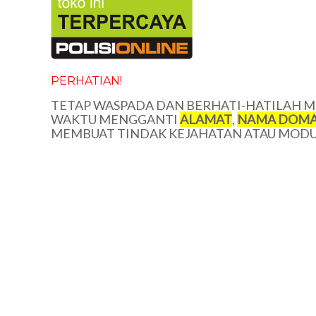
PERHATIAN!
TETAP WASPADA DAN BERHATI-HATILAH ME
WAKTU MENGGANTI
ALAMAT
,
NAMA DOMA
MEMBUAT TINDAK KEJAHATAN ATAU MODUS