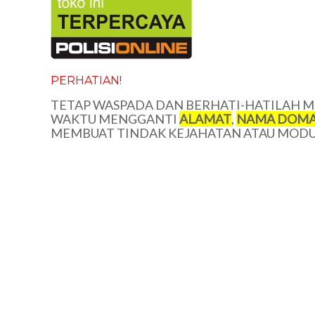
PERHATIAN!
TETAP WASPADA DAN BERHATI-HATILAH ME
WAKTU MENGGANTI
ALAMAT
,
NAMA DOMA
MEMBUAT TINDAK KEJAHATAN ATAU MODUS