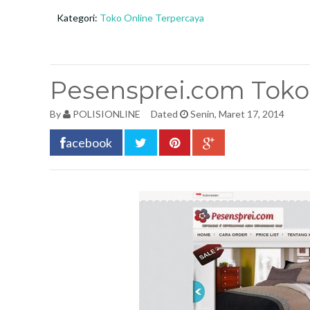
Kategori:
Toko Online Terpercaya
Pesensprei.com Toko
By
POLISIONLINE
Dated
Senin, Maret 17, 2014
acebook